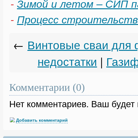
-
Зимой и летом – СИП п
-
Процесс строительства
←
Винтовые сваи для 
недостатки
|
Газиф
Комментарии (0)
Нет комментариев. Ваш будет
Добавить комментарий