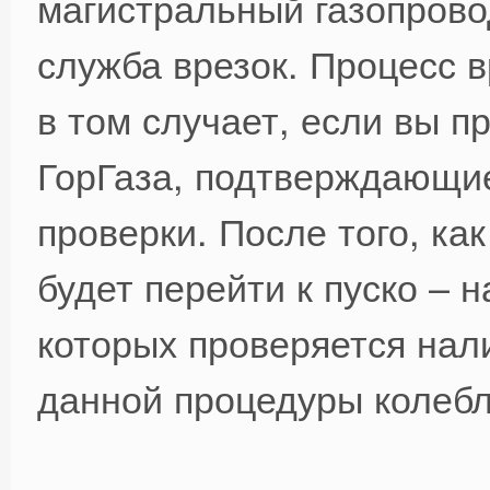
магистральный газопрово
служба врезок. Процесс 
в том случает, если вы п
ГорГаза, подтверждающи
проверки. После того, ка
будет перейти к пуско – 
которых проверяется нали
данной процедуры колебле