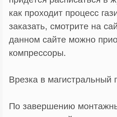
как проходит процесс газ
заказать, смотрите на са
данном сайте можно прио
компрессоры.
Врезка в магистральный 
По завершению монтажных