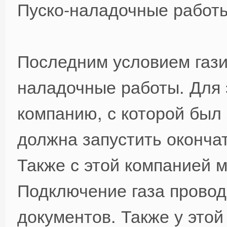
Пуско-наладочные работ
Последним условием гази
наладочные работы. Для 
компанию, с которой был
должна запустить окончат
Также с этой компанией 
Подключение газа провод
документов. Также у этой