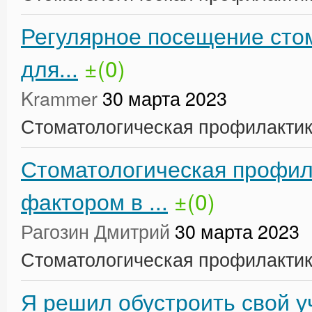
Регулярное посещение стом
для...
±(0)
Krammer
30 марта 2023
Стоматологическая профилакти
Стоматологическая профил
фактором в ...
±(0)
Рагозин Дмитрий
30 марта 2023
Стоматологическая профилакти
Я решил обустроить свой у