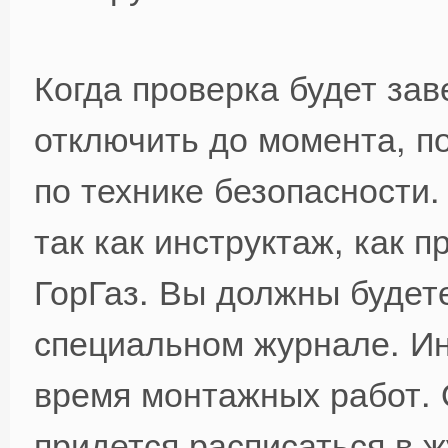
Когда проверка будет зав
отключить до момента, п
по технике безопасности.
так как инструктаж, как 
ГорГаз. Вы должны будет
специальном журнале. Ин
время монтажных работ. 
придется расписаться в ж