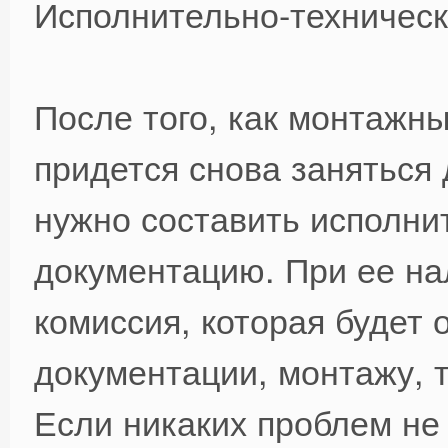
Исполнительно-техничес
После того, как монтажн
придется снова заняться 
нужно составить исполни
документацию. При ее на
комиссия, которая будет 
документации, монтажу, т
Если никаких проблем не