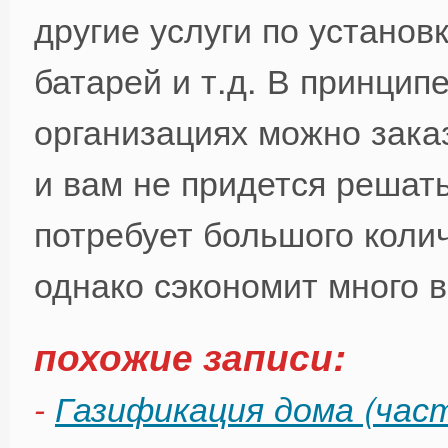
другие услуги по установк
батарей и т.д. В принцип
организациях можно зака
и вам не придется решат
потребует большого коли
однако сэкономит много 
похожие записи:
-
Газификация дома (част