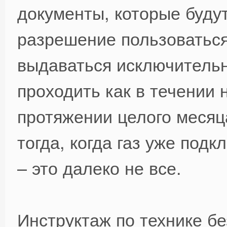
документы, которые будут
разрешение пользоваться
выдаваться исключительн
проходить как в течении н
протяжении целого месяц
тогда, когда газ уже под
– это далеко не все.
Инструктаж по технике б