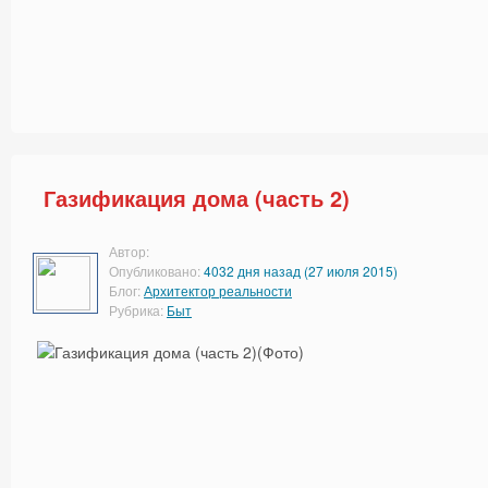
Газификация дома (часть 2)
Автор:
Опубликовано:
4032 дня назад (27 июля 2015)
Блог:
Архитектор реальности
Рубрика:
Быт