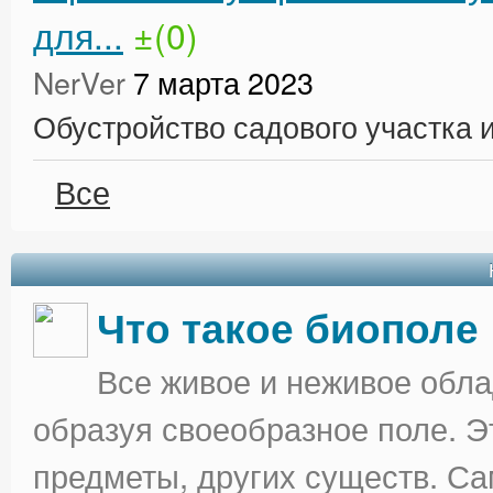
для...
±(0)
NerVer
7 марта 2023
Обустройство садового участка 
Все
Что такое биополе
Все живое и неживое облад
образуя своеобразное поле. Э
предметы, других существ. С