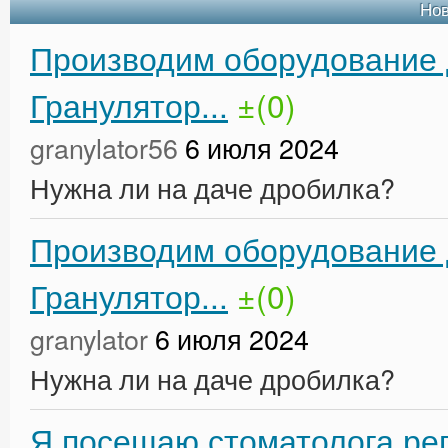
Но
Производим оборудование 
Гранулятор...
±(0)
granylator56
6 июля 2024
Нужна ли на даче дробилка?
Производим оборудование 
Гранулятор...
±(0)
granylator
6 июля 2024
Нужна ли на даче дробилка?
Я посещаю стоматолога рег