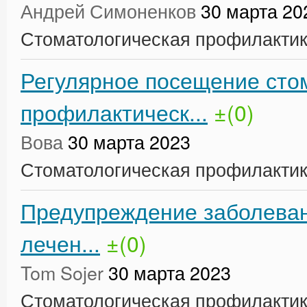
Андрей Симоненков
30 марта 20
Стоматологическая профилакти
Регулярное посещение сто
профилактическ...
±(0)
Вова
30 марта 2023
Стоматологическая профилакти
Предупреждение заболеван
лечен...
±(0)
Tom Sojer
30 марта 2023
Стоматологическая профилакти