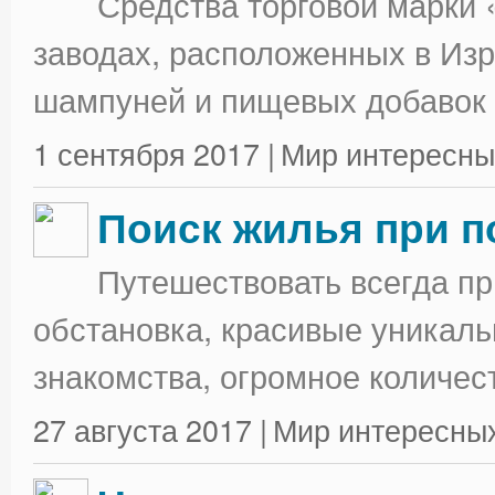
Средства торговой марки 
заводах, расположенных в Изр
шампуней и пищевых добавок в
1 сентября 2017 |
Мир интересны
Поиск жилья при п
Путешествовать всегда п
обстановка, красивые уникаль
знакомства, огромное количес
27 августа 2017 |
Мир интересны