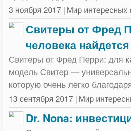
3 ноября 2017 |
Мир интересных 
Свитеры от Фред П
человека найдется
Свитеры от Фред Перри: для к
модель Свитер — универсальна
которую очень легко благодаря
13 сентября 2017 |
Мир интересн
Dr. Nona: инвестиц