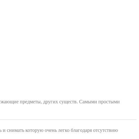
 окружающие предметы, других существ. Самыми простыми
ь и снимать которую очень легко благодаря отсутствию