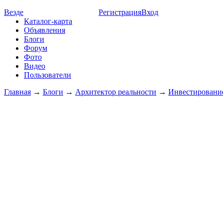
Везде
Регистрация
Вход
Каталог-карта
Объявления
Блоги
Форум
Фото
Видео
Пользователи
Главная
→
Блоги
→
Архитектор реальности
→
Инвестирование