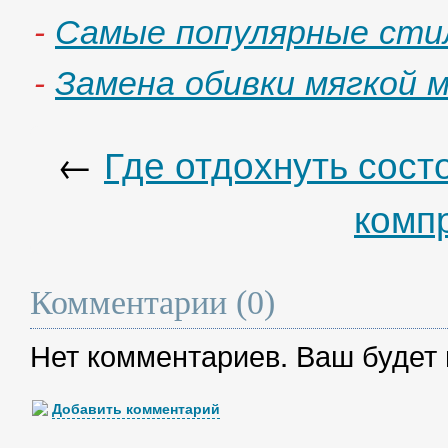
-
Самые популярные сти
-
Замена обивки мягкой 
←
Где отдохнуть сос
комп
Комментарии (0)
Нет комментариев. Ваш будет
Добавить комментарий