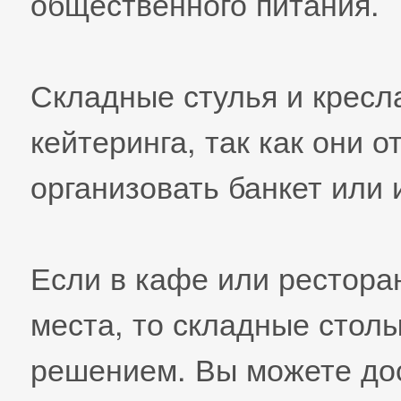
общественного питания.
Складные стулья и кресл
кейтеринга, так как они о
организовать банкет или
Если в кафе или рестора
места, то складные столы
решением. Вы можете дос