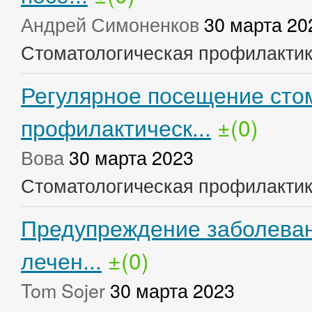
Андрей Симоненков
30 марта 20
Стоматологическая профилакти
Регулярное посещение сто
профилактическ...
±(0)
Вова
30 марта 2023
Стоматологическая профилакти
Предупреждение заболеван
лечен...
±(0)
Tom Sojer
30 марта 2023