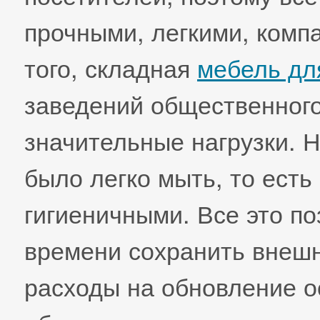
прочными, легкими, комп
того, складная
мебель дл
заведений общественног
значительные нагрузки. Н
было легко мыть, то ест
гигиеничными. Все это по
времени сохранить внеш
расходы на обновление 