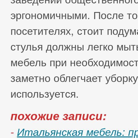
эргономичными. После тог
посетителях, стоит подум
стулья должны легко мыт
мебель при необходимост
заметно облегчает уборку
используется.
похожие записи:
-
Итальянская мебель: 