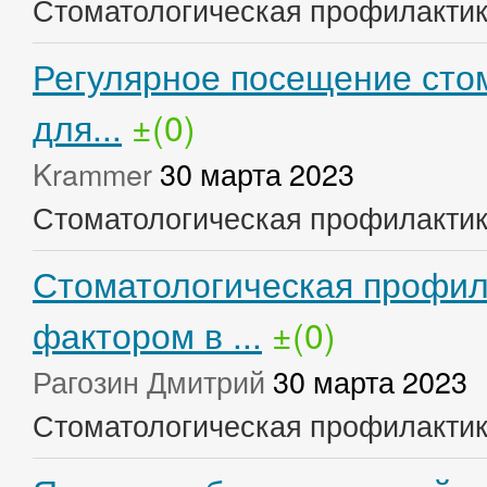
Стоматологическая профилакти
Регулярное посещение стом
для...
±(0)
Krammer
30 марта 2023
Стоматологическая профилакти
Стоматологическая профил
фактором в ...
±(0)
Рагозин Дмитрий
30 марта 2023
Стоматологическая профилакти