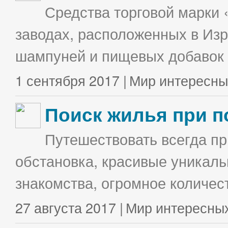
Средства торговой марки 
заводах, расположенных в Изр
шампуней и пищевых добавок в
1 сентября 2017 |
Мир интересны
Поиск жилья при п
Путешествовать всегда п
обстановка, красивые уникаль
знакомства, огромное количес
27 августа 2017 |
Мир интересны