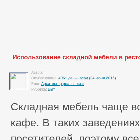
Использование складной мебели в рест
Автор:
Опубликовано:
4061 день назад (24 июня 2015)
Блог:
Архитектор реальности
Рубрика:
Быт
Складная мебель чаще вс
кафе. В таких заведения
посетителей, поэтому вс