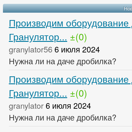
Но
Производим оборудование 
Гранулятор...
±(0)
granylator56
6 июля 2024
Нужна ли на даче дробилка?
Производим оборудование 
Гранулятор...
±(0)
granylator
6 июля 2024
Нужна ли на даче дробилка?