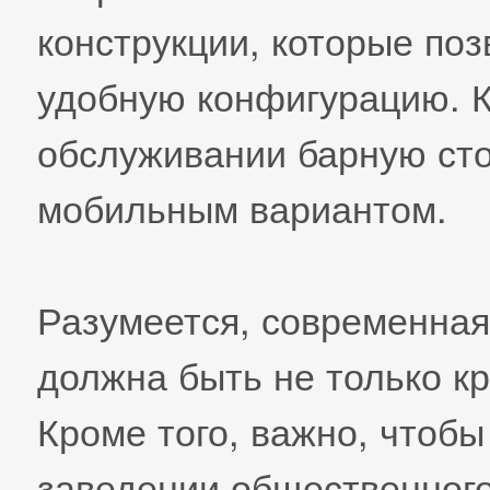
конструкции, которые по
удобную конфигурацию. К
обслуживании барную сто
мобильным вариантом.
Разумеется, современная
должна быть не только к
Кроме того, важно, чтобы
заведении общественног