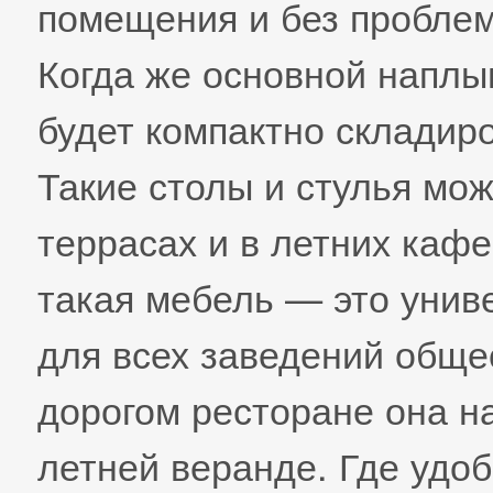
помещения и без проблем
Когда же основной наплы
будет компактно складир
Такие столы и стулья мо
террасах и в летних кафе
такая мебель — это унив
для всех заведений обще
дорогом ресторане она н
летней веранде. Где удо