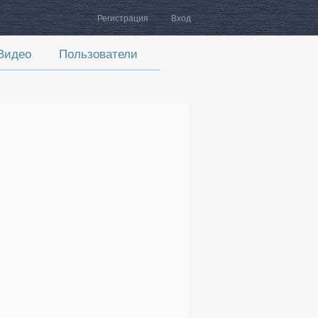
Регистрация
Вход
Видео
Пользователи