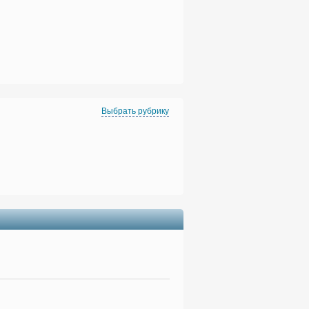
Выбрать рубрику