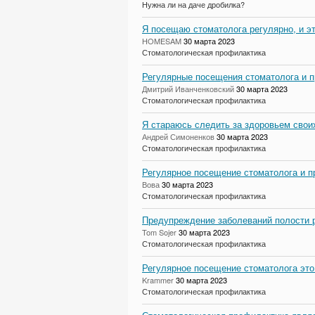
Нужна ли на даче дробилка?
Я посещаю стоматолога регулярно, и эт
HOMESAM
30 марта 2023
Стоматологическая профилактика
Регулярные посещения стоматолога и п
Дмитрий Иванченковский
30 марта 2023
Стоматологическая профилактика
Я стараюсь следить за здоровьем своих
Андрей Симоненков
30 марта 2023
Стоматологическая профилактика
Регулярное посещение стоматолога и п
Вова
30 марта 2023
Стоматологическая профилактика
Предупреждение заболеваний полости р
Tom Sojer
30 марта 2023
Стоматологическая профилактика
Регулярное посещение стоматолога это
Krammer
30 марта 2023
Стоматологическая профилактика