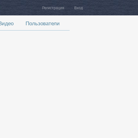
Регистрация
Вход
Видео
Пользователи