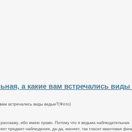
ьная, а какие вам встречались виды
 расскажу, ибо имею право. Потому что я ведьма наблюдательная.
яет предмет наблюдения, да-да, меняет, так гласит квантовая физи