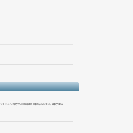
вует на окружающие предметы, других