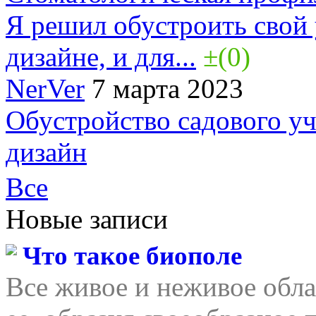
Я решил обустроить свой
дизайне, и для...
±(0)
NerVer
7 марта 2023
Обустройство садового у
дизайн
Все
Новые записи
Что такое биополе
Все живое и неживое обла