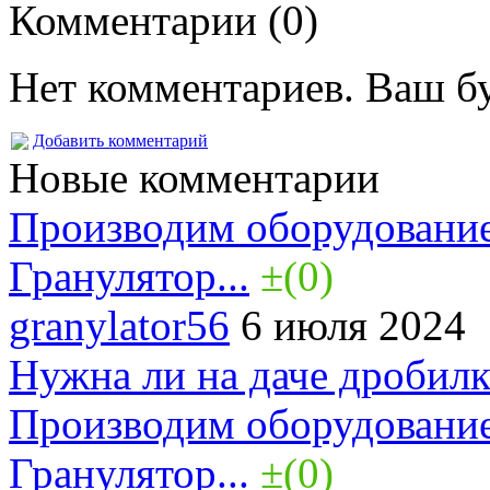
Комментарии (0)
Нет комментариев. Ваш б
Добавить комментарий
Новые комментарии
Производим оборудование
Гранулятор...
±(0)
granylator56
6 июля 2024
Нужна ли на даче дробилк
Производим оборудование
Гранулятор...
±(0)