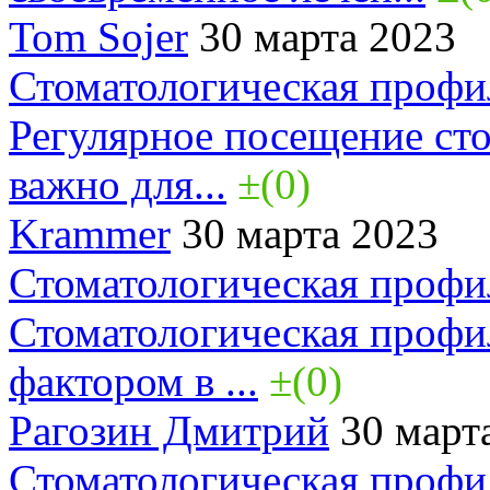
Tom Sojer
30 марта 2023
Стоматологическая профи
Регулярное посещение сто
важно для...
±(0)
Krammer
30 марта 2023
Стоматологическая профи
Стоматологическая профи
фактором в ...
±(0)
Рагозин Дмитрий
30 март
Стоматологическая профи