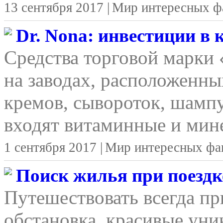
13 сентября 2017 |
Мир интересных ф
Dr. Nona: инвестиции в
Средства торговой марки
на заводах, расположенны
кремов, сывороток, шамп
входят витаминные и мине
1 сентября 2017 |
Мир интересных фа
Поиск жилья при поездке
Путешествовать всегда п
обстановка, красивые уни