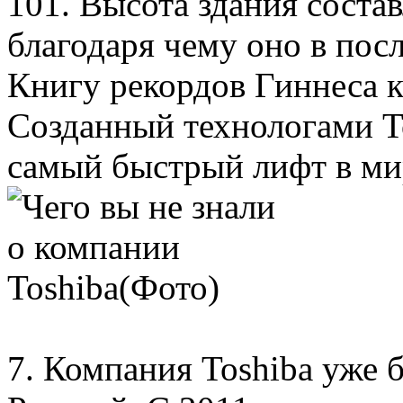
101. Высота здания состав
благодаря чему оно в пос
Книгу рекордов Гиннеса к
Созданный технологами To
самый быстрый лифт в ми
7. Компания Toshiba уже б