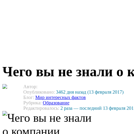
Чего вы не знали о 
Автор:
Опубликовано:
3462 дня назад (13 февраля 2017)
Блог:
Мир интересных фактов
Рубрика:
Образование
Редактировалось:
2 раза — последний 13 февраля 201