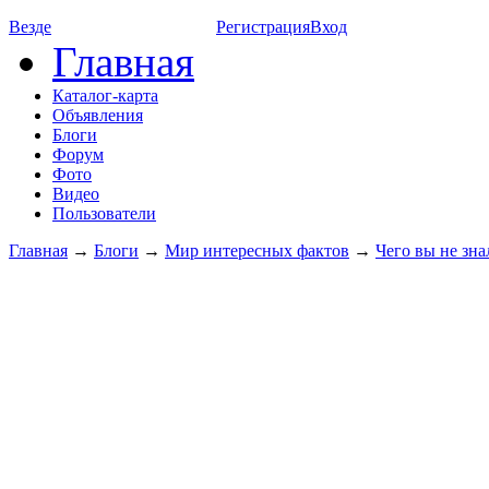
Везде
Регистрация
Вход
Главная
Каталог-карта
Объявления
Блоги
Форум
Фото
Видео
Пользователи
Главная
→
Блоги
→
Мир интересных фактов
→
Чего вы не зна