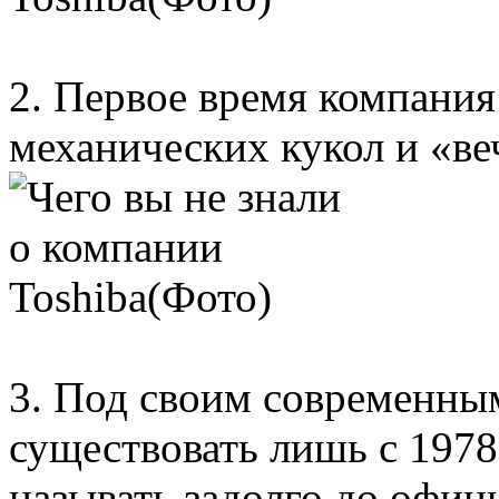
2. Первое время компани
механических кукол и «ве
3. Под своим современным
существовать лишь с 1978 
называть задолго до офиц