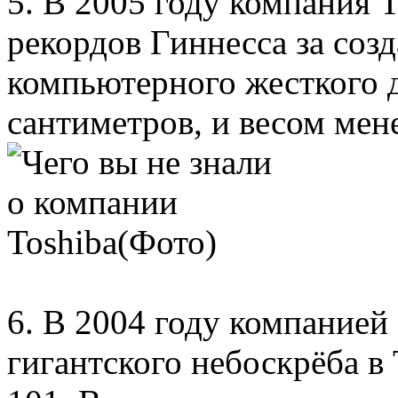
5. В 2005 году компания 
рекордов Гиннесса за соз
компьютерного жесткого д
сантиметров, и весом мен
6. В 2004 году компанией
гигантского небоскрёба в