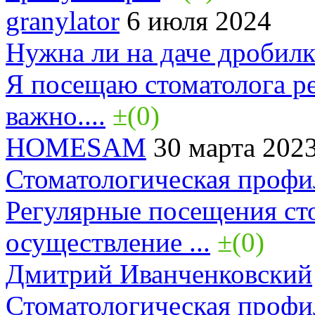
granylator
6 июля 2024
Нужна ли на даче дробилк
Я посещаю стоматолога ре
важно....
±(0)
HOMESAM
30 марта 202
Стоматологическая профи
Регулярные посещения ст
осуществление ...
±(0)
Дмитрий Иванченковский
Стоматологическая профи