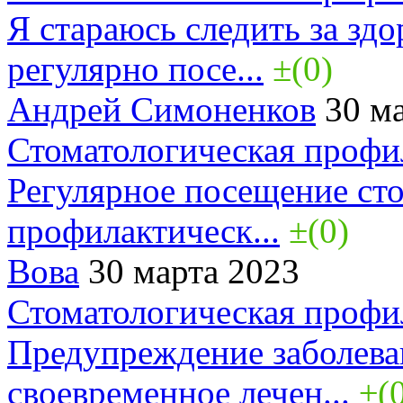
Я стараюсь следить за здо
регулярно посе...
±(0)
Андрей Симоненков
30 ма
Стоматологическая профи
Регулярное посещение сто
профилактическ...
±(0)
Вова
30 марта 2023
Стоматологическая профи
Предупреждение заболева
своевременное лечен...
±(