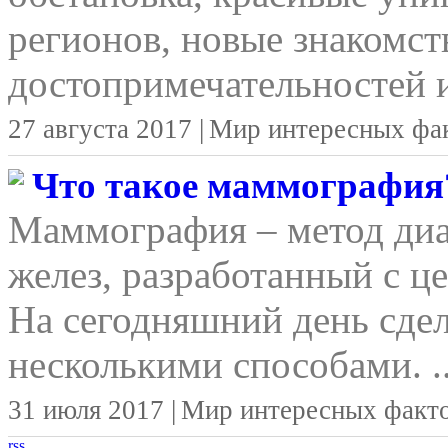
регионов, новые знакомст
достопримечательностей и
27 августа 2017 |
Мир интересных фа
Что такое маммография
Маммография – метод ди
желез, разработанный с ц
На сегодняшний день сд
несколькими способами. ..
31 июля 2017 |
Мир интересных факт
rss