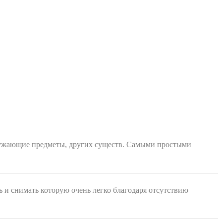
 окружающие предметы, других существ. Самыми простыми
ь и снимать которую очень легко благодаря отсутствию