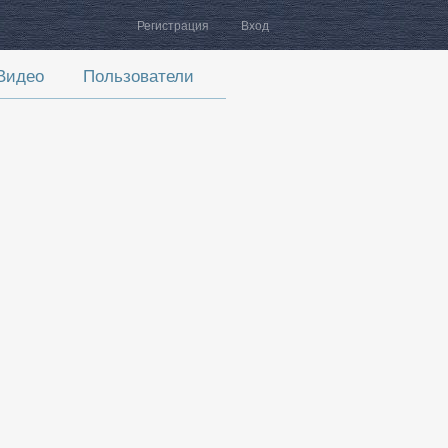
Регистрация
Вход
Видео
Пользователи