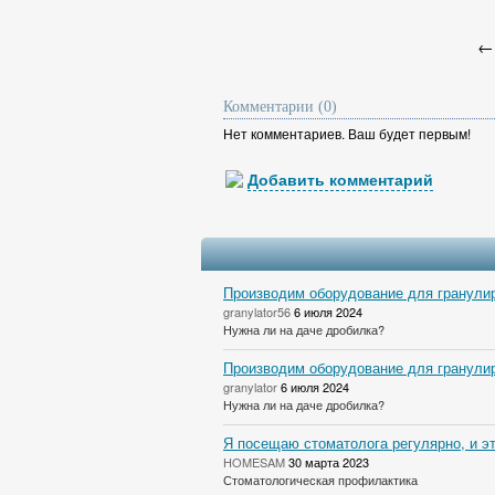
Комментарии (0)
Нет комментариев. Ваш будет первым!
Добавить комментарий
Производим оборудование для гранулир
granylator56
6 июля 2024
Нужна ли на даче дробилка?
Производим оборудование для гранулир
granylator
6 июля 2024
Нужна ли на даче дробилка?
Я посещаю стоматолога регулярно, и эт
HOMESAM
30 марта 2023
Стоматологическая профилактика