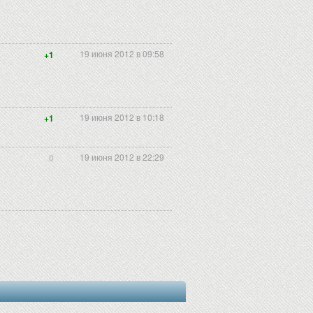
19 июня 2012 в 09:58
+1
19 июня 2012 в 10:18
+1
19 июня 2012 в 22:29
0