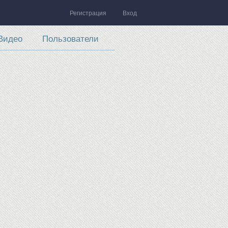
Регистрация
Вход
Видео
Пользователи