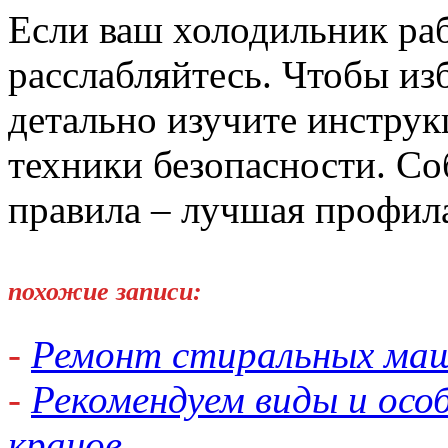
Если ваш холодильник раб
расслабляйтесь. Чтобы и
детально изучите инструк
техники безопасности. С
правила – лучшая профила
похожие записи:
-
Ремонт стиральных ма
-
Рекомендуем виды и осо
кранов