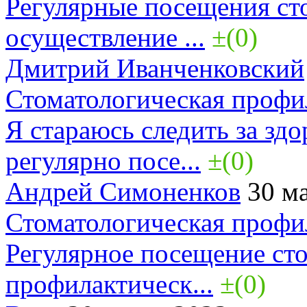
Регулярные посещения ст
осуществление ...
±(0)
Дмитрий Иванченковский
Стоматологическая профи
Я стараюсь следить за здо
регулярно посе...
±(0)
Андрей Симоненков
30 ма
Стоматологическая профи
Регулярное посещение сто
профилактическ...
±(0)