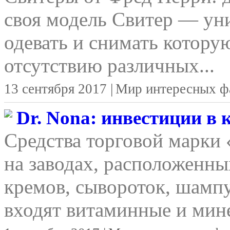
своя модель Свитер — уни
одевать и снимать котору
отсутствию различных...
13 сентября 2017 |
Мир интересных ф
Dr. Nona: инвестиции в
Средства торговой марки
на заводах, расположенны
кремов, сывороток, шамп
входят витаминные и мине