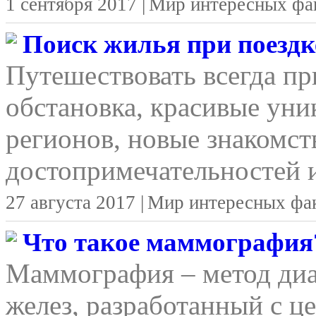
1 сентября 2017 |
Мир интересных фа
Поиск жилья при поездке
Путешествовать всегда п
обстановка, красивые уни
регионов, новые знакомст
достопримечательностей и
27 августа 2017 |
Мир интересных фа
Что такое маммография
Маммография – метод ди
желез, разработанный с ц