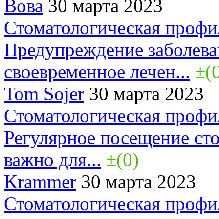
Вова
30 марта 2023
Стоматологическая профи
Предупреждение заболева
своевременное лечен...
±(
Tom Sojer
30 марта 2023
Стоматологическая профи
Регулярное посещение сто
важно для...
±(0)
Krammer
30 марта 2023
Стоматологическая профи