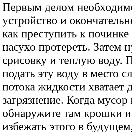
Первым делом необходимо
устройство и окончательн
как преступить к починке
насухо протереть. Затем 
срисовку и теплую воду.
подать эту воду в место 
потока жидкости хватает д
загрязнение. Когда мусор 
обнаружите там крошки и
избежать этого в будущем