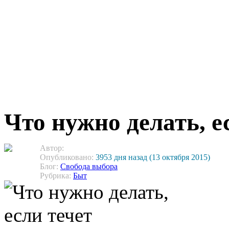
Что нужно делать, е
Автор:
Опубликовано:
3953 дня назад (13 октября 2015)
Блог:
Свобода выбора
Рубрика:
Быт