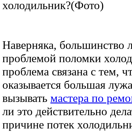
Наверняка, большинство л
проблемой поломки холоди
проблема связана с тем, 
оказывается большая лужа
вызывать
мастера по рем
ли это действительно дела
причине потек холодильн