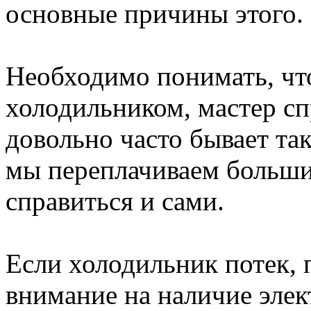
основные причины этого.
Необходимо понимать, что
холодильником, мастер сп
довольно часто бывает так
мы переплачиваем большие
справиться и сами.
Если холодильник потек, 
внимание на наличие элек