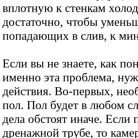
вплотную к стенкам холод
достаточно, чтобы умень
попадающих в слив, к ми
Если вы не знаете, как по
именно эта проблема, ну
действия. Во-первых, нео
пол. Пол будет в любом с
дела обстоят иначе. Если
дренажной трубе, то камер