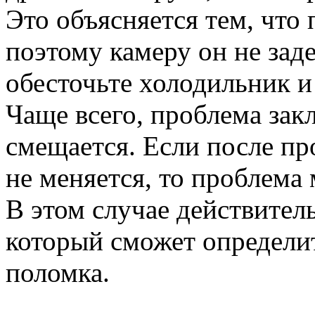
Это объясняется тем, что 
поэтому камеру он не заде
обесточьте холодильник и
Чаще всего, проблема закл
смещается. Если после п
не меняется, то проблема
В этом случае действител
который сможет определит
поломка.