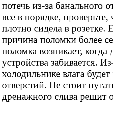
потечь из-за банального о
все в порядке, проверьте,
плотно сидела в розетке. 
причина поломки более се
поломка возникает, когда
устройства забивается. Из
холодильнике влага будет
отверстий. Не стоит пугат
дренажного слива решит о