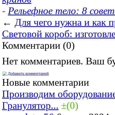
-
Рельефное тело: 8 совет
←
Для чего нужна и как 
Световой короб: изготовл
Комментарии (0)
Нет комментариев. Ваш б
Добавить комментарий
Новые комментарии
Производим оборудование
Гранулятор...
±(0)