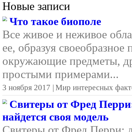
Новые записи
Что такое биополе
Все живое и неживое обла
ее, образуя своеобразное 
окружающие предметы, д
простыми примерами...
3 ноября 2017 |
Мир интересных факт
Свитеры от Фред Перри:
найдется своя модель
Свитеры от Фред Перри: д