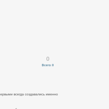
0
Всего: 0
первыми всегда создавались именно