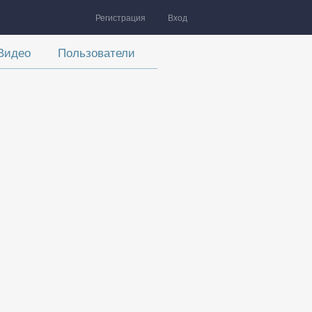
Регистрация
Вход
Видео
Пользователи