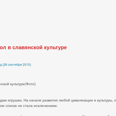
кол в славянской культуре
д (26 сентября 2015)
дам игрушек. На начале развития любой цивилизации и культуры, 
ном списке не стала исключением.