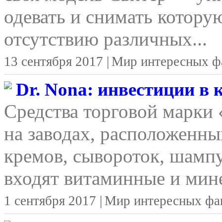
одевать и снимать котору
отсутствию различных...
13 сентября 2017 |
Мир интересных ф
Dr. Nona: инвестиции в
Средства торговой марки
на заводах, расположенны
кремов, сывороток, шамп
входят витаминные и мине
1 сентября 2017 |
Мир интересных фа