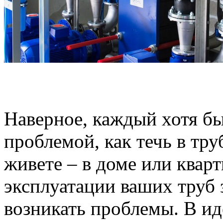
Наверное, каждый хотя бы 
проблемой, как течь в тру
живете – в доме или кварт
эксплуатации ваших труб 
возникать проблемы. В иде