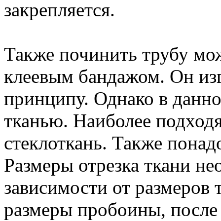
закрепляется.
Также починить трубу мо
клеевым бандажом. Он из
принципу. Однако в данно
тканью. Наиболее подход
стеклоткань. Также понад
Размеры отрезка ткани не
зависимости от размеров
размеры пробоины, после у