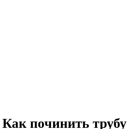
Как починить трубу