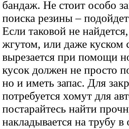
бандаж. Не стоит особо з
поиска резины – подойдет
Если таковой не найдется
жгутом, или даже куском 
вырезается при помощи 
кусок должен не просто п
но и иметь запас. Для за
потребуется хомут для авт
постарайтесь найти проч
накладывается на трубу в