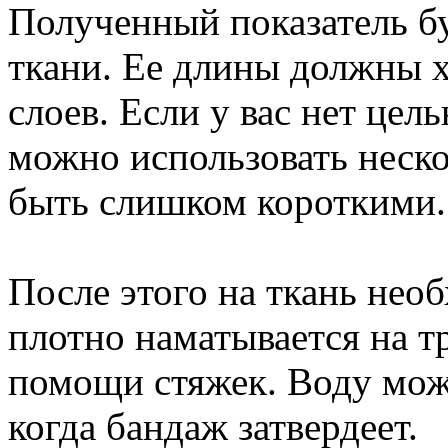
Полученный показатель бу
ткани. Ее длины должны х
слоев. Если у вас нет цел
можно использовать неско
быть слишком короткими.
После этого на ткань нео
плотно наматывается на т
помощи стяжек. Воду можн
когда бандаж затвердеет.