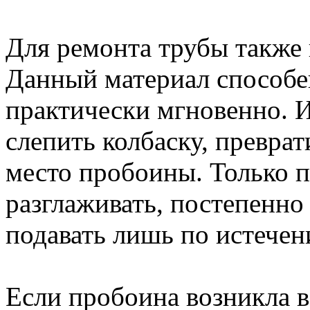
Для ремонта трубы также 
Данный материал способе
практически мгновенно. 
слепить колбаску, преврат
место пробоины. Только п
разглаживать, постепенно
подавать лишь по истечен
Если пробоина возникла в