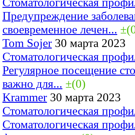
Стоматологическая профи
Предупреждение заболева
своевременное лечен...
±(
Tom Sojer
30 марта 2023
Стоматологическая профи
Регулярное посещение сто
важно для...
±(0)
Krammer
30 марта 2023
Стоматологическая профи
Стоматологическая профи