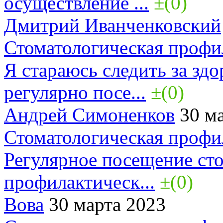
осуществление ...
±(0)
Дмитрий Иванченковский
Стоматологическая профи
Я стараюсь следить за здо
регулярно посе...
±(0)
Андрей Симоненков
30 ма
Стоматологическая профи
Регулярное посещение сто
профилактическ...
±(0)
Вова
30 марта 2023