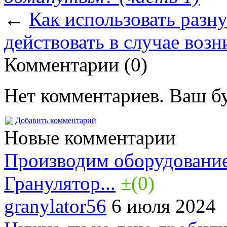
←
Как использовать разн
действовать в случае воз
Комментарии (0)
Нет комментариев. Ваш б
Добавить комментарий
Новые комментарии
Производим оборудование
Гранулятор...
±(0)
granylator56
6 июля 2024