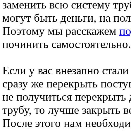
заменить всю систему тру
могут быть деньги, на по
Поэтому мы расскажем
по
починить самостоятельно.
Если у вас внезапно стал
сразу же перекрыть поступ
не получиться перекрыть 
трубу, то лучше закрыть в
После этого нам необходи