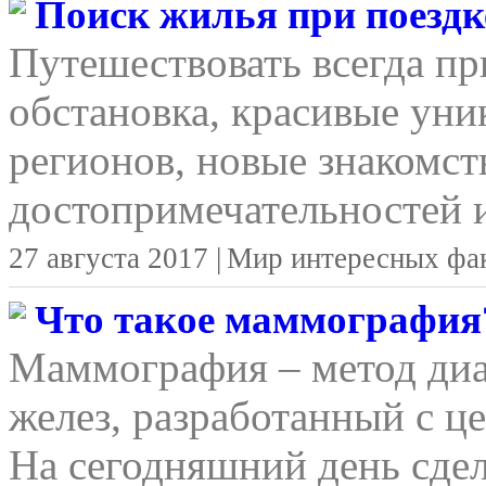
Поиск жилья при поездке
Путешествовать всегда п
обстановка, красивые уни
регионов, новые знакомст
достопримечательностей и
27 августа 2017 |
Мир интересных фа
Что такое маммография
Маммография – метод ди
желез, разработанный с ц
На сегодняшний день сд