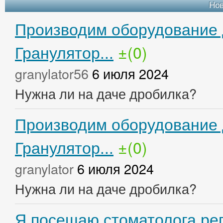
Но
Производим оборудование 
Гранулятор...
±(0)
granylator56
6 июля 2024
Нужна ли на даче дробилка?
Производим оборудование 
Гранулятор...
±(0)
granylator
6 июля 2024
Нужна ли на даче дробилка?
Я посещаю стоматолога рег