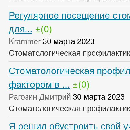
Регулярное посещение стом
для...
±(0)
Krammer
30 марта 2023
Стоматологическая профилакти
Стоматологическая профил
фактором в ...
±(0)
Рагозин Дмитрий
30 марта 2023
Стоматологическая профилакти
Я решил обустроить свой у