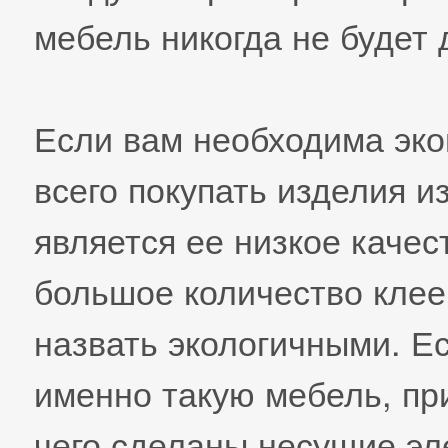
мебель никогда не будет
Если вам необходима эко
всего покупать изделия 
является ее низкое качес
большое количество клее
назвать экологичными. Е
именно такую мебель, при
чего сделаны несущие эл