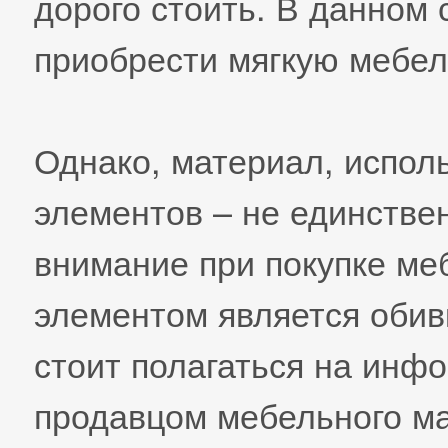
дорого стоить. В данном
приобрести мягкую мебел
Однако, материал, испол
элементов – не единстве
внимание при покупке м
элементом является обив
стоит полагаться на инф
продавцом мебельного ма