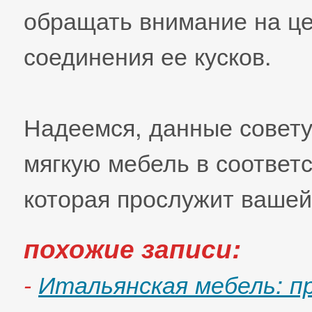
обращать внимание на це
соединения ее кусков.
Надеемся, данные совету
мягкую мебель в соответ
которая прослужит вашей
похожие записи:
-
Итальянская мебель: 