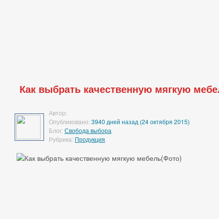
Как выбрать качественную мягкую мебе
Автор:
Опубликовано:
3940 дней назад (24 октября 2015)
Блог:
Свобода выбора
Рубрика:
Продукция