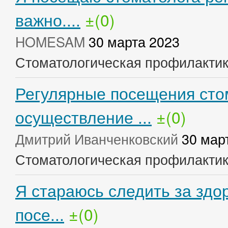
важно....
±(0)
HOMESAM
30 марта 2023
Стоматологическая профилакти
Регулярные посещения сто
осуществление ...
±(0)
Дмитрий Иванченковский
30 мар
Стоматологическая профилакти
Я стараюсь следить за здо
посе...
±(0)