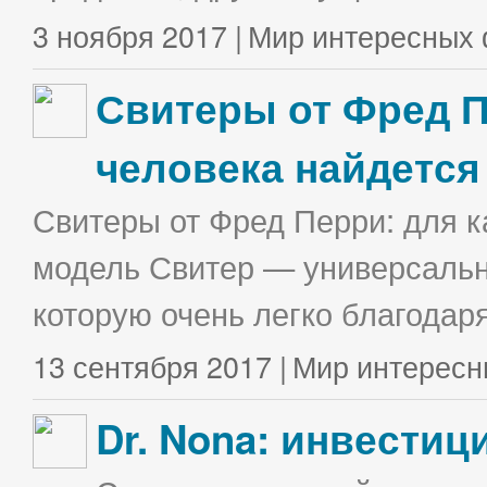
3 ноября 2017 |
Мир интересных 
Свитеры от Фред П
человека найдется
Свитеры от Фред Перри: для к
модель Свитер — универсальна
которую очень легко благодаря
13 сентября 2017 |
Мир интересн
Dr. Nona: инвестиц