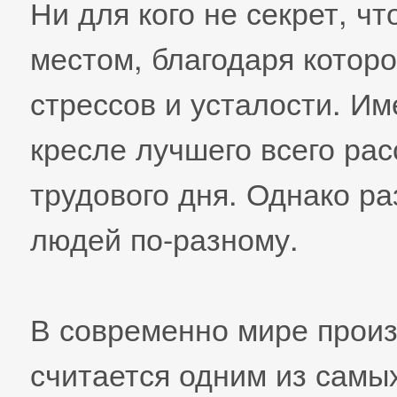
Ни для кого не секрет, ч
местом, благодаря котор
стрессов и усталости. Им
кресле лучшего всего ра
трудового дня. Однако ра
людей по-разному.
В современно мире произ
считается одним из самы