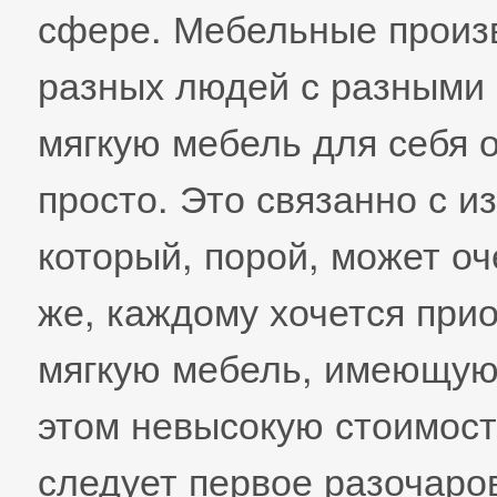
сфере. Мебельные произв
разных людей с разными 
мягкую мебель для себя 
просто. Это связанно с и
который, порой, может оч
же, каждому хочется при
мягкую мебель, имеющую
этом невысокую стоимост
следует первое разочаро