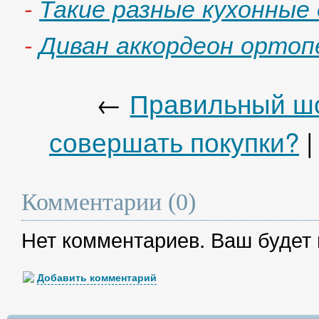
-
Такие разные кухонные
-
Диван аккордеон ортоп
←
Правильный шо
совершать покупки?
Комментарии (0)
Нет комментариев. Ваш будет
Добавить комментарий