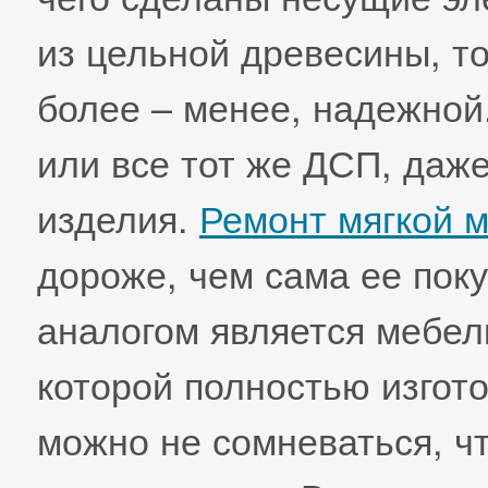
из цельной древесины, т
более – менее, надежной
или все тот же ДСП, даже
изделия.
Ремонт мягкой 
дороже, чем сама ее пок
аналогом является мебел
которой полностью изгото
можно не сомневаться, чт