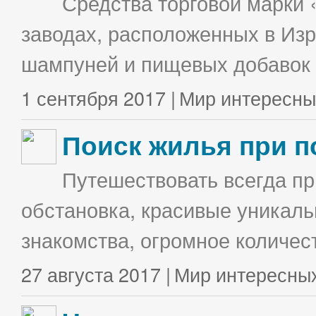
Средства торговой марки 
заводах, расположенных в Изр
шампуней и пищевых добавок в
1 сентября 2017 |
Мир интересны
Поиск жилья при п
Путешествовать всегда п
обстановка, красивые уникаль
знакомства, огромное количес
27 августа 2017 |
Мир интересны