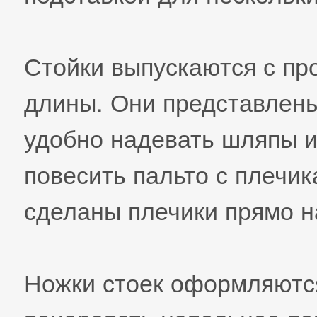
Стойки выпускаются с пр
длины. Они представлен
удобно надевать шляпы и
повесить пальто с плечик
сделаны плечики прямо н
Ножки стоек оформляются