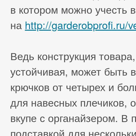
в котором можно учесть 
на
http://garderobprofi.ru/
Ведь конструкция товара,
устойчивая, может быть в
крючков от четырех и бол
для навесных плечиков, 
вкупе с органайзером. В 
подставкой для нескольки