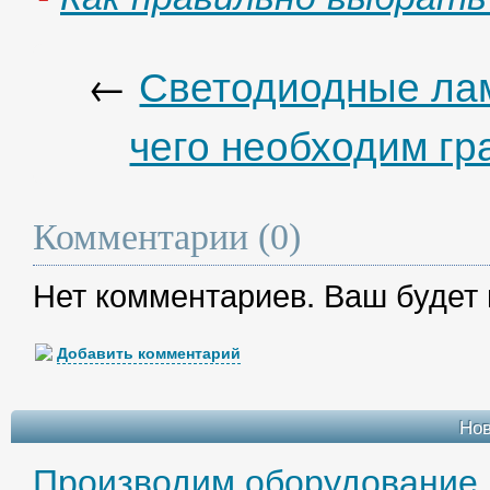
←
Светодиодные лам
чего необходим гр
Комментарии (0)
Нет комментариев. Ваш будет
Добавить комментарий
Но
Производим оборудование 