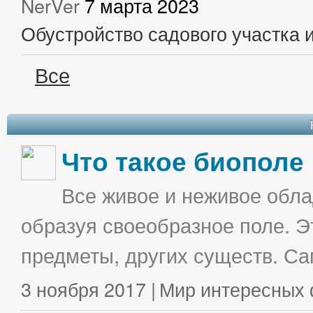
NerVer
7 марта 2023
Обустройство садового участка 
Все
Что такое биополе
Все живое и неживое облад
образуя своеобразное поле. Э
предметы, других существ. С
3 ноября 2017 |
Мир интересных 