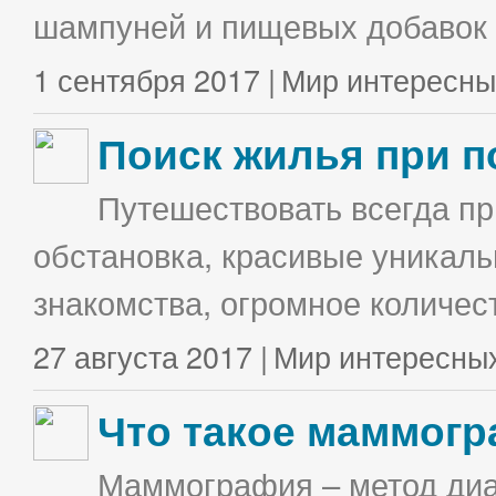
шампуней и пищевых добавок в
1 сентября 2017 |
Мир интересны
Поиск жилья при п
Путешествовать всегда п
обстановка, красивые уникаль
знакомства, огромное количес
27 августа 2017 |
Мир интересны
Что такое маммог
Маммография – метод диа