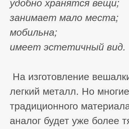
удобно хранятся вещи;
занимает мало места;
мобильна;
имеет эстетичный вид.
На изготовление вешалки
легкий металл. Но многи
традиционного материал
аналог будет уже более 