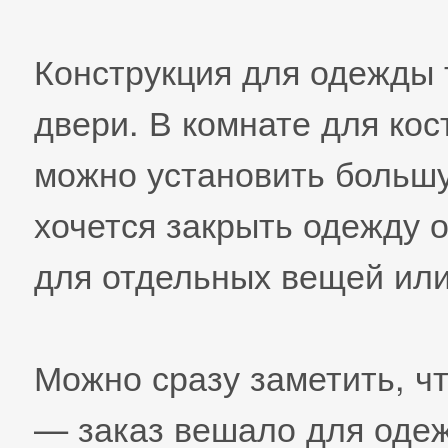
Конструкция для одежды 
двери. В комнате для кос
можно установить больш
хочется закрыть одежду о
для отдельных вещей или 
Можно сразу заметить, ч
— заказ вешало для одеж