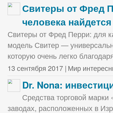
Свитеры от Фред П
человека найдется
Свитеры от Фред Перри: для к
модель Свитер — универсальна
которую очень легко благодаря
13 сентября 2017 |
Мир интересн
Dr. Nona: инвестиц
Средства торговой марки 
заводах, расположенных в Изр