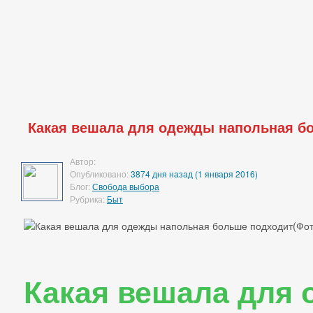
Какая вешала для одежды напольная б
Автор:
Опубликовано:
3874 дня назад (1 января 2016)
Блог:
Свобода выбора
Рубрика:
Быт
Какая вешала для