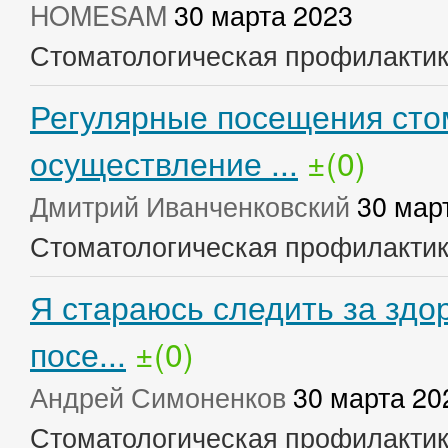
HOMESAM
30 марта 2023
Стоматологическая профилакти
Регулярные посещения сто
осуществление ...
±(0)
Дмитрий Иванченковский
30 мар
Стоматологическая профилакти
Я стараюсь следить за здо
посе...
±(0)
Андрей Симоненков
30 марта 20
Стоматологическая профилакти