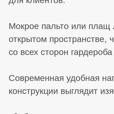
Мокрое пальто или плащ 
открытом пространстве, ч
со всех сторон гардероба
Современная удобная на
конструкции выглядит из