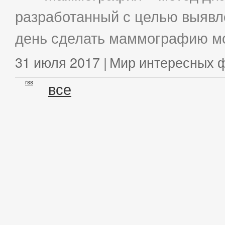
разработанный с целью выявл
день сделать маммографию мо
31 июля 2017 |
Мир интересных 
rss
все