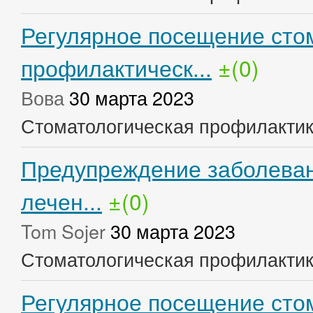
Регулярное посещение сто
профилактическ...
±(0)
Вова
30 марта 2023
Стоматологическая профилакти
Предупреждение заболеван
лечен...
±(0)
Tom Sojer
30 марта 2023
Стоматологическая профилакти
Регулярное посещение стом