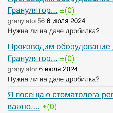
Гранулятор...
±(0)
granylator56
6 июля 2024
Нужна ли на даче дробилка?
Производим оборудование 
Гранулятор...
±(0)
granylator
6 июля 2024
Нужна ли на даче дробилка?
Я посещаю стоматолога рег
важно....
±(0)