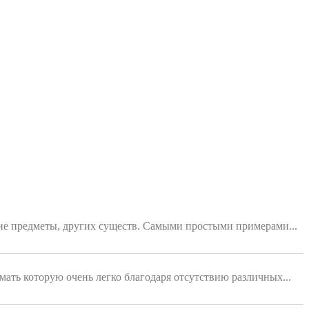
ющие предметы, других существ. Самыми простыми примерами...
мать которую очень легко благодаря отсутствию различных...