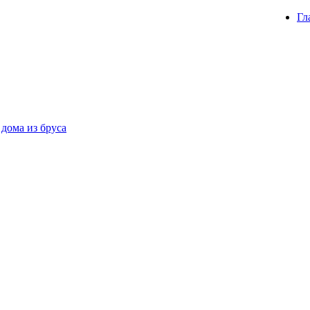
Гл
 дома из бруса