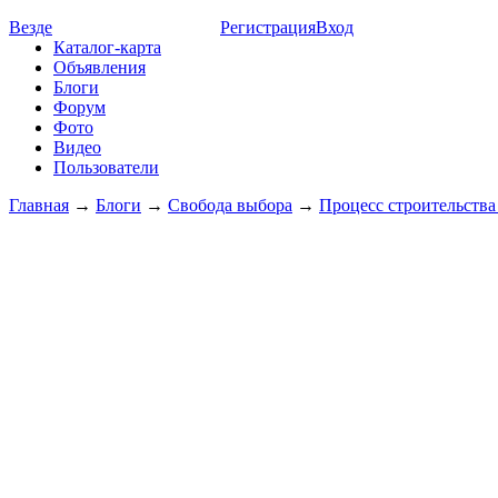
Везде
Регистрация
Вход
Каталог-карта
Объявления
Блоги
Форум
Фото
Видео
Пользователи
Главная
→
Блоги
→
Свобода выбора
→
Процесс строительства