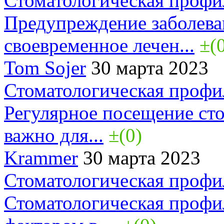
Стоматологическая профи
Предупреждение заболева
своевременное лечен...
±(
Tom Sojer
30 марта 2023
Стоматологическая профи
Регулярное посещение сто
важно для...
±(0)
Krammer
30 марта 2023
Стоматологическая профи
Стоматологическая профи