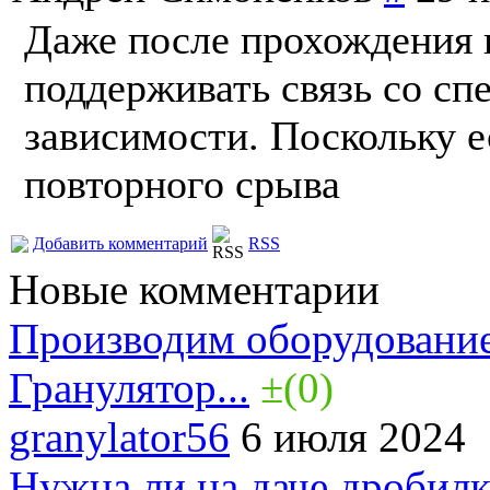
Даже после прохождения 
поддерживать связь со сп
зависимости. Поскольку е
повторного срыва
Добавить комментарий
RSS
Новые комментарии
Производим оборудование
Гранулятор...
±(0)
granylator56
6 июля 2024
Нужна ли на даче дробилк