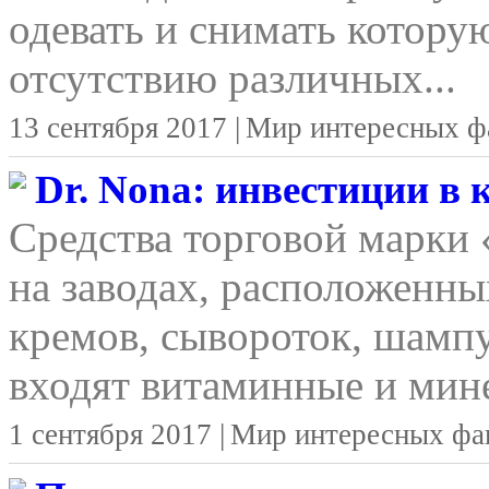
одевать и снимать котору
отсутствию различных...
13 сентября 2017 |
Мир интересных ф
Dr. Nona: инвестиции в
Средства торговой марки
на заводах, расположенны
кремов, сывороток, шамп
входят витаминные и мине
1 сентября 2017 |
Мир интересных фа