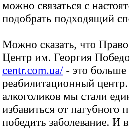
можно связаться с настоя
подобрать подходящий сп
Можно сказать, что Прав
Центр им. Георгия Побед
centr.com.ua/
- это больше
реабилитационный центр.
алкоголиков мы стали ед
избавиться от пагубного 
победить заболевание. И в