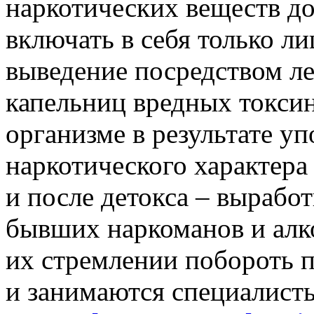
наркотических веществ д
включать в себя только ли
выведение посредством ле
капельниц вредных токсин
организме в результате у
наркотического характера
и после детокса – вырабо
бывших наркоманов и алк
их стремлении побороть п
и занимаются специалист