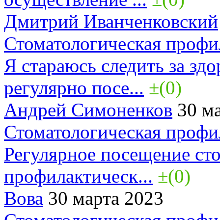
Дмитрий Иванченковский
Стоматологическая профи
Я стараюсь следить за здо
регулярно посе...
±(0)
Андрей Симоненков
30 ма
Стоматологическая профи
Регулярное посещение сто
профилактическ...
±(0)
Вова
30 марта 2023