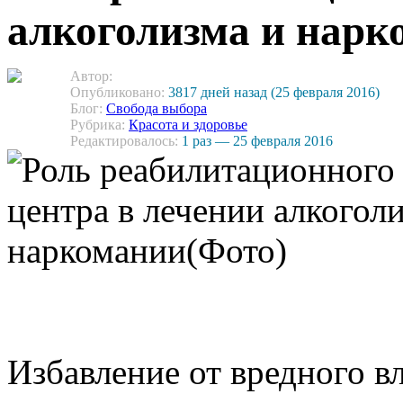
алкоголизма и нарк
Автор:
Опубликовано:
3817 дней назад (25 февраля 2016)
Блог:
Свобода выбора
Рубрика:
Красота и здоровье
Редактировалось:
1 раз — 25 февраля 2016
Избавление от вредного в