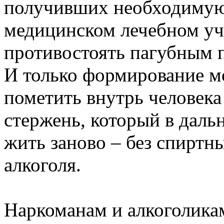
получивших необходимую
медицинском лечебном уч
противостоять пагубным 
И только формирование м
пометить внутрь человека
стержень, который в даль
жить заново – без спиртн
алкоголя.
Наркоманам и алкоголикам