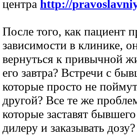
центра
http://pravoslavni
После того, как пациент 
зависимости в клинике, о
вернуться к привычной жи
его завтра? Встречи с б
которые просто не поймут
другой? Все те же пробле
которые заставят бывшего
дилеру и заказывать дозу