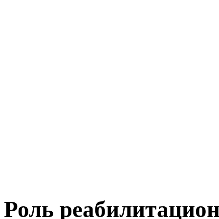
Роль реабилитацион