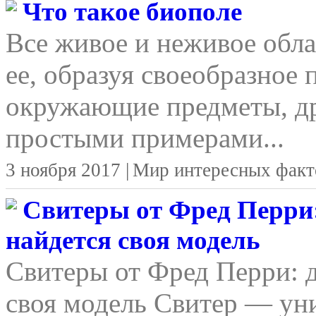
Что такое биополе
Все живое и неживое обла
ее, образуя своеобразное 
окружающие предметы, д
простыми примерами...
3 ноября 2017 |
Мир интересных факт
Свитеры от Фред Перри:
найдется своя модель
Свитеры от Фред Перри: д
своя модель Свитер — уни