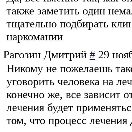
также заметить один нем
тщательно подбирать клин
наркомании
Рагозин Дмитрий
#
29 ноя
Никому не пожелаешь так
уговорить человека на леч
конечно же, все зависит о
лечения будет применятьс
том, что процесс лечения