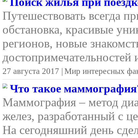
Поиск жилья при поездке
Путешествовать всегда п
обстановка, красивые уни
регионов, новые знакомст
достопримечательностей и
27 августа 2017 |
Мир интересных фа
Что такое маммография
Маммография – метод ди
желез, разработанный с ц
На сегодняшний день сд