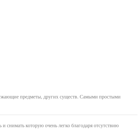
 окружающие предметы, других существ. Самыми простыми
ь и снимать которую очень легко благодаря отсутствию