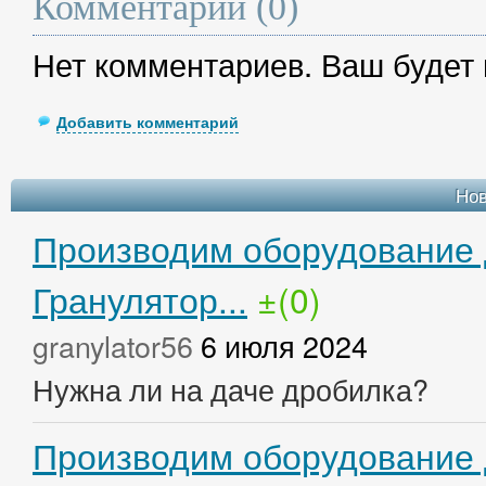
Комментарии (0)
Нет комментариев. Ваш будет
Добавить комментарий
Но
Производим оборудование 
Гранулятор...
±(0)
granylator56
6 июля 2024
Нужна ли на даче дробилка?
Производим оборудование 