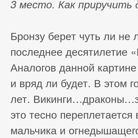
3 место. Как приручить 
Бронзу берет чуть ли не
последнее десятилетие «
Аналогов данной картине
и вряд ли будет. В этом 
лет. Викинги…драконы…
это тесно переплетается
мальчика и огнедышащег