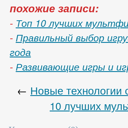
похожие записи:
-
Топ 10 лучших мультфи
-
Правильный выбор игру
года
-
Развивающие игры и иг
←
Новые технологии с
10 лучших муль