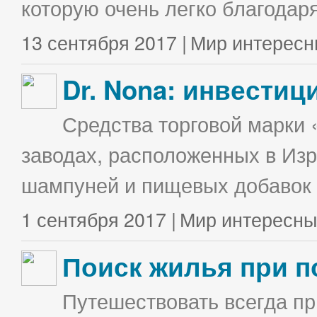
которую очень легко благодаря
13 сентября 2017 |
Мир интересн
Dr. Nona: инвестиц
Средства торговой марки 
заводах, расположенных в Изр
шампуней и пищевых добавок в
1 сентября 2017 |
Мир интересны
Поиск жилья при п
Путешествовать всегда п