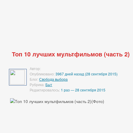
Топ 10 лучших мультфильмов (часть 2)
Автор:
Опубликовано:
3967 дней назад (28 сентября 2015)
Блог:
Свобода выбора
Рубрика:
Быт
Редактировалось:
1 раз — 28 сентября 2015