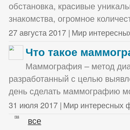
обстановка, красивые уникаль
знакомства, огромное количес
27 августа 2017 |
Мир интересны
Что такое маммог
Маммография – метод диа
разработанный с целью выявл
день сделать маммографию мо
31 июля 2017 |
Мир интересных 
rss
все