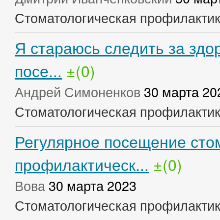
Стоматологическая профилакти
Я стараюсь следить за здо
посе...
±(0)
Андрей Симоненков
30 марта 20
Стоматологическая профилакти
Регулярное посещение сто
профилактическ...
±(0)
Вова
30 марта 2023
Стоматологическая профилакти