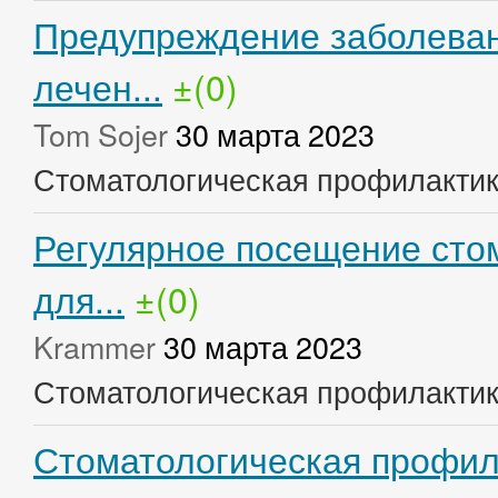
Предупреждение заболеван
лечен...
±(0)
Tom Sojer
30 марта 2023
Стоматологическая профилакти
Регулярное посещение стом
для...
±(0)
Krammer
30 марта 2023
Стоматологическая профилакти
Стоматологическая профил