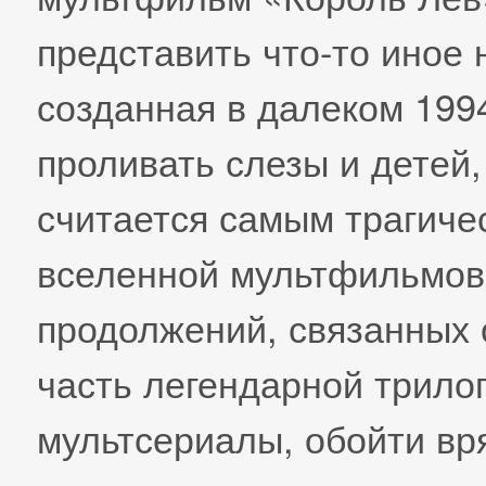
представить что-то иное 
созданная в далеком 1994
проливать слезы и детей
считается самым трагиче
вселенной мультфильмов
продолжений, связанных 
часть легендарной трило
мультсериалы, обойти вря