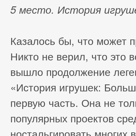
5 место. История игруш
Казалось бы, что может 
Никто не верил, что это 
вышло продолжение леге
«История игрушек: Больш
первую часть. Она не тол
популярных проектов сред
ностальгировать многих 