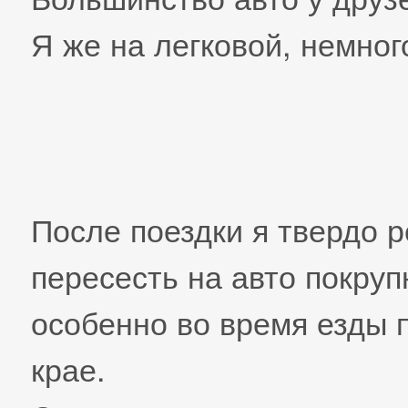
Я же на легковой, немног
После поездки я твердо 
пересесть на авто покруп
особенно во время езды 
крае.