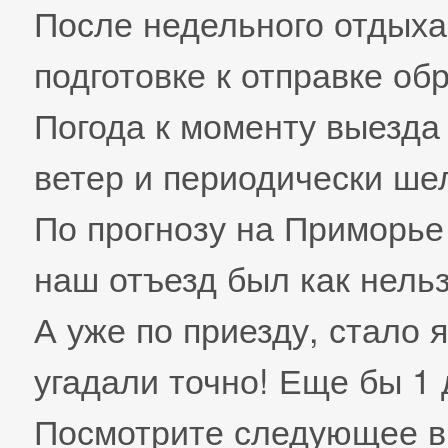
После недельного отдыха
подготовке к отправке об
Погода к моменту выезда
ветер и периодически ше
По прогнозу на Приморье 
наш отъезд был как нель
А уже по приезду, стало я
угадали точно! Еще бы 1
Посмотрите следующее ви