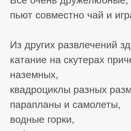
пьют совместно чай и игр
Из других развлечений зд
катание на скутерах прич
наземных,
квадроциклы разных раз
парапланы и самолеты,
водные горки,