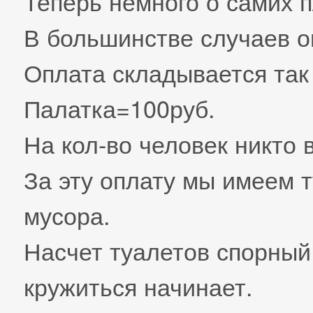
Теперь немного о самих 
В большинстве случаев о
Оплата складывается так
Палатка=100руб.
На кол-во человек никто
За эту оплату мы имеем т
мусора.
Насчет туалетов спорный 
кружиться начинает.