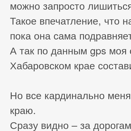
можно запросто лишиться
Такое впечатление, что н
пока она сама подравня
А так по данным gps моя 
Хабаровском крае состави
Но все кардинально меня
краю.
Сразу видно – за дорогам