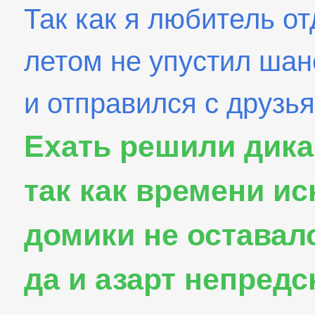
Так как я любитель о
летом не упустил шан
и отправился с друзья
Ехать решили дика
так как времени ис
домики не оставал
да и азарт непредс