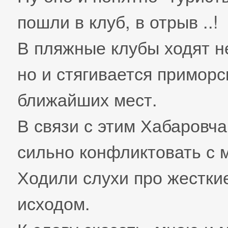
пошли в клуб, в отрыв ..!
В пляжные клубы ходят н
но и стягивается приморс
ближайших мест.
В связи с этим Хабаровч
сильно конфликтовать с
Ходили слухи про жестки
исходом.