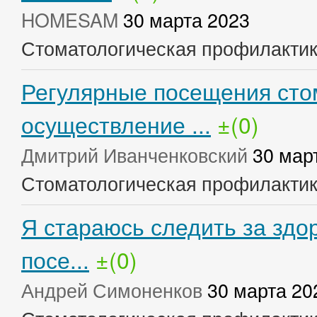
HOMESAM
30 марта 2023
Стоматологическая профилакти
Регулярные посещения сто
осуществление ...
±(0)
Дмитрий Иванченковский
30 мар
Стоматологическая профилакти
Я стараюсь следить за здо
посе...
±(0)
Андрей Симоненков
30 марта 20