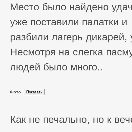
Место было найдено удач
уже поставили палатки и
разбили лагерь дикарей, 
Несмотря на слегка пасм
людей было много..
Фото
Как не печально, но к ве