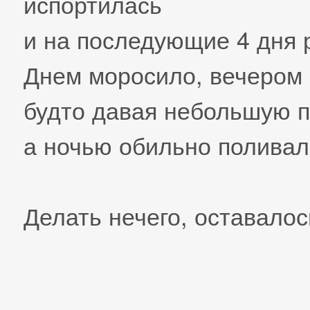
испортилась
и на последующие 4 дня 
Днем моросило, вечером 
будто давая небольшую 
а ночью обильно поливал
Делать нечего, оставалос