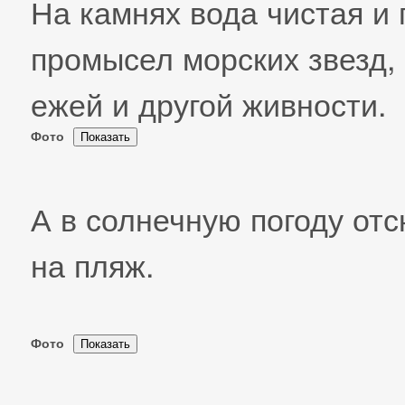
На камнях вода чистая и
промысел морских звезд,
ежей и другой живности.
Фото
А в солнечную погоду от
на пляж.
Фото