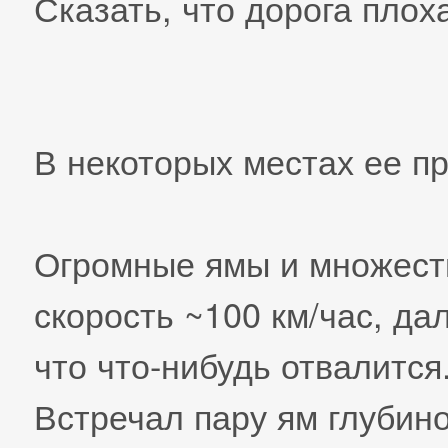
Сказать, что дорога плох
В некоторых местах ее пр
Огромные ямы и множест
скорость ~100 км/час, да
что что-нибудь отвалится.
Встречал пару ям глубино