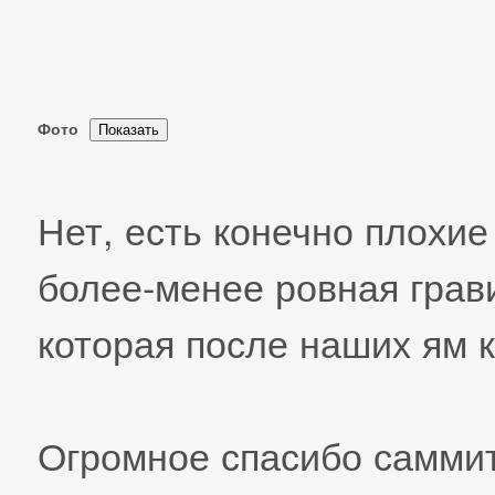
Фото
Нет, есть конечно плохие 
более-менее ровная грав
которая после наших ям 
Огромное спасибо саммит