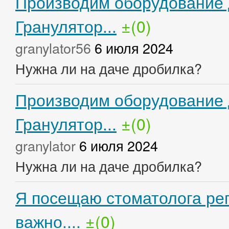
Производим оборудование 
Гранулятор...
±(0)
granylator56
6 июля 2024
Нужна ли на даче дробилка?
Производим оборудование 
Гранулятор...
±(0)
granylator
6 июля 2024
Нужна ли на даче дробилка?
Я посещаю стоматолога рег
важно....
±(0)