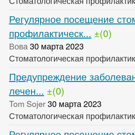
Стоматологическая профилакти
Регулярное посещение сто
профилактическ...
±(0)
Вова
30 марта 2023
Стоматологическая профилакти
Предупреждение заболеван
лечен...
±(0)
Tom Sojer
30 марта 2023
Стоматологическая профилакти
Регулярное посещение стом