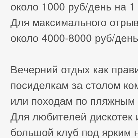
около 1000 руб/день на 1
Для максимального отры
около 4000-8000 руб/ден
Вечерний отдых как прав
посиделкам за столом ко
или походам по пляжным 
Для любителей дискотек 
большой клуб под ярким 