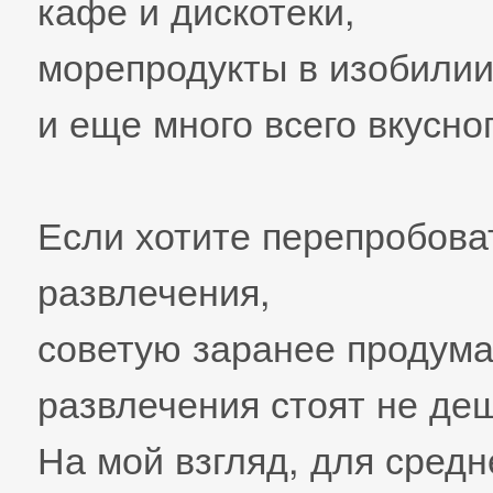
кафе и дискотеки,
морепродукты в изобилии 
и еще много всего вкусног
Если хотите перепробова
развлечения,
советую заранее продума
развлечения стоят не деш
На мой взгляд, для средн