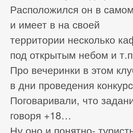
Расположился он в самом
и имеет в на своей
территории несколько ка
под открытым небом и т.п
Про вечеринки в этом клу
в дни проведения конкурс
Поговаривали, что задани
говоря +18…
Ну оно и понятно- турист