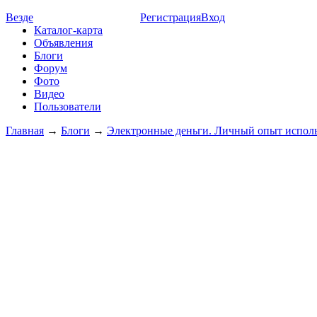
Везде
Регистрация
Вход
Каталог-карта
Объявления
Блоги
Форум
Фото
Видео
Пользователи
Главная
→
Блоги
→
Электронные деньги. Личный опыт исполь