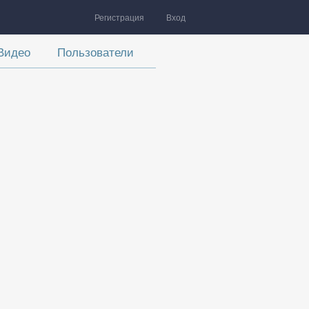
Регистрация
Вход
Видео
Пользователи