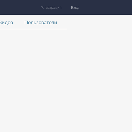
Регистрация
Вход
Видео
Пользователи