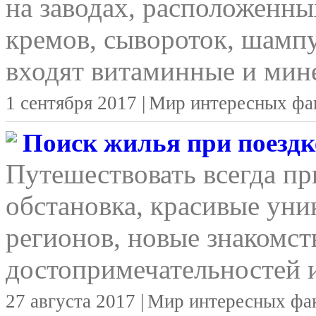
на заводах, расположенны
кремов, сывороток, шамп
входят витаминные и мине
1 сентября 2017 |
Мир интересных фа
Поиск жилья при поездке
Путешествовать всегда п
обстановка, красивые уни
регионов, новые знакомст
достопримечательностей и
27 августа 2017 |
Мир интересных фа