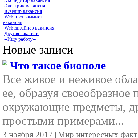
Экспедитор вакансия
Электрик вакансия
Ювелир вакансия
Web программист
вакансия
Web дизайнер вакансия
Другая вакансия
--Ищу работу--
Новые записи
Что такое биополе
Все живое и неживое обла
ее, образуя своеобразное 
окружающие предметы, д
простыми примерами...
3 ноября 2017 |
Мир интересных факт