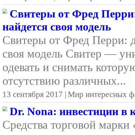
Свитеры от Фред Перри:
найдется своя модель
Свитеры от Фред Перри: д
своя модель Свитер — уни
одевать и снимать котору
отсутствию различных...
13 сентября 2017 |
Мир интересных ф
Dr. Nona: инвестиции в
Средства торговой марки