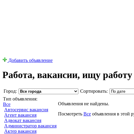
Добавить объявление
Работа, вакансии, ищу работу
Город:
Сортировать:
Тип объявления:
Объявления не найдены.
Все
Автосервис вакансия
Посмотреть
Все
объявления в этой 
Агент вакансия
Адвокат вакансия
Администратор вакансия
Актер вакансия