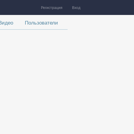
Регистрация
Вход
Видео
Пользователи