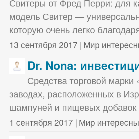
Свитеры от Фред Перри: для к
модель Свитер — универсальна
которую очень легко благодаря
13 сентября 2017 |
Мир интересн
Dr. Nona: инвестиц
Средства торговой марки 
заводах, расположенных в Изр
шампуней и пищевых добавок в
1 сентября 2017 |
Мир интересны