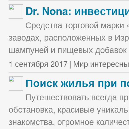
Dr. Nona: инвестиц
Средства торговой марки 
заводах, расположенных в Изр
шампуней и пищевых добавок в
1 сентября 2017 |
Мир интересны
Поиск жилья при п
Путешествовать всегда п
обстановка, красивые уникаль
знакомства, огромное количес