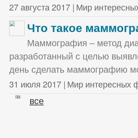
27 августа 2017 |
Мир интересны
Что такое маммог
Маммография – метод диа
разработанный с целью выявл
день сделать маммографию мо
31 июля 2017 |
Мир интересных 
rss
все