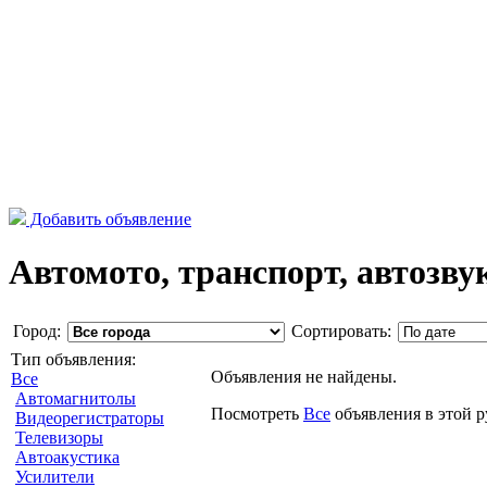
Добавить объявление
Автомото, транспорт, автозвук
Город:
Сортировать:
Тип объявления:
Объявления не найдены.
Все
Автомагнитолы
Посмотреть
Все
объявления в этой 
Видеорегистраторы
Телевизоры
Автоакустика
Усилители