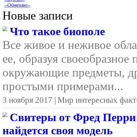
--Обменяю--
Новые записи
Что такое биополе
Все живое и неживое обла
ее, образуя своеобразное 
окружающие предметы, д
простыми примерами...
3 ноября 2017 |
Мир интересных факт
Свитеры от Фред Перри:
найдется своя модель