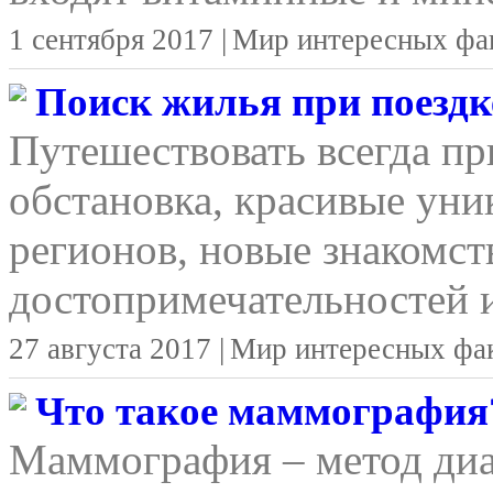
1 сентября 2017 |
Мир интересных фа
Поиск жилья при поездке
Путешествовать всегда п
обстановка, красивые уни
регионов, новые знакомст
достопримечательностей и
27 августа 2017 |
Мир интересных фа
Что такое маммография
Маммография – метод ди