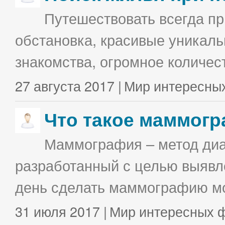
Путешествовать всегда п
обстановка, красивые уникаль
знакомства, огромное количес
27 августа 2017 |
Мир интересны
Что такое маммог
Маммография – метод диа
разработанный с целью выявл
день сделать маммографию мо
31 июля 2017 |
Мир интересных 