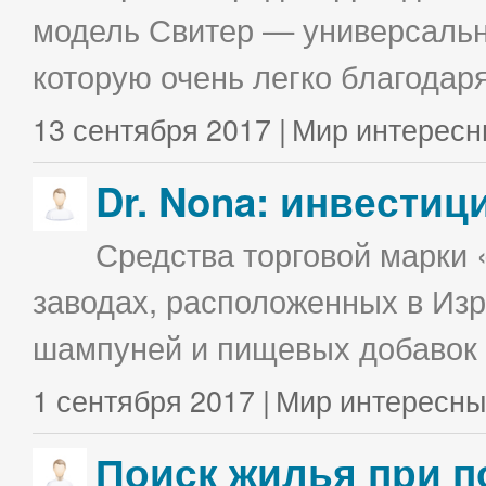
модель Свитер — универсальна
которую очень легко благодаря
13 сентября 2017 |
Мир интересн
Dr. Nona: инвестиц
Средства торговой марки 
заводах, расположенных в Изр
шампуней и пищевых добавок в
1 сентября 2017 |
Мир интересны
Поиск жилья при п