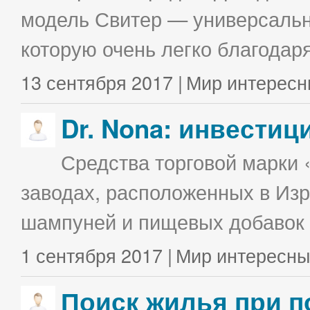
модель Свитер — универсальна
которую очень легко благодаря
13 сентября 2017 |
Мир интересн
Dr. Nona: инвестиц
Средства торговой марки 
заводах, расположенных в Изр
шампуней и пищевых добавок в
1 сентября 2017 |
Мир интересны
Поиск жилья при п