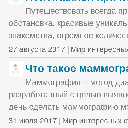
Путешествовать всегда п
обстановка, красивые уникаль
знакомства, огромное количес
27 августа 2017 |
Мир интересны
Что такое маммог
Маммография – метод диа
разработанный с целью выявл
день сделать маммографию мо
31 июля 2017 |
Мир интересных 