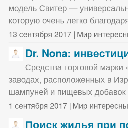
модель Свитер — универсальна
которую очень легко благодаря
13 сентября 2017 |
Мир интересн
Dr. Nona: инвестиц
Средства торговой марки 
заводах, расположенных в Изр
шампуней и пищевых добавок в
1 сентября 2017 |
Мир интересны
Поиск жилья при п