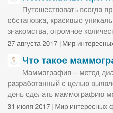
Путешествовать всегда п
обстановка, красивые уникаль
знакомства, огромное количес
27 августа 2017 |
Мир интересны
Что такое маммог
Маммография – метод диа
разработанный с целью выявл
день сделать маммографию мо
31 июля 2017 |
Мир интересных 