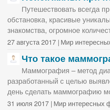
Путешествовать всегда п
обстановка, красивые уникаль
знакомства, огромное количес
27 августа 2017 |
Мир интересны
Что такое маммог
Маммография – метод диа
разработанный с целью выявл
день сделать маммографию мо
31 июля 2017 |
Мир интересных 