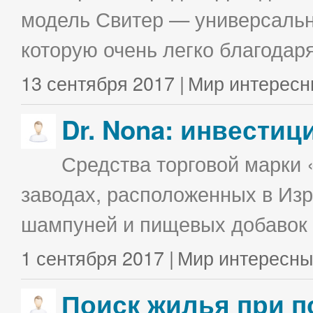
модель Свитер — универсальна
которую очень легко благодаря
13 сентября 2017 |
Мир интересн
Dr. Nona: инвестиц
Средства торговой марки 
заводах, расположенных в Изр
шампуней и пищевых добавок в
1 сентября 2017 |
Мир интересны
Поиск жилья при п