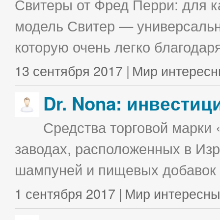
Свитеры от Фред Перри: для к
модель Свитер — универсальна
которую очень легко благодаря
13 сентября 2017 |
Мир интересн
Dr. Nona: инвестиц
Средства торговой марки 
заводах, расположенных в Изр
шампуней и пищевых добавок в
1 сентября 2017 |
Мир интересны