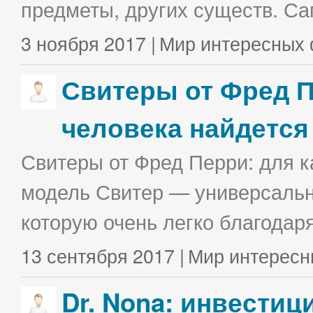
предметы, других существ. С
3 ноября 2017 |
Мир интересных 
Свитеры от Фред П
человека найдется
Свитеры от Фред Перри: для к
модель Свитер — универсальна
которую очень легко благодаря
13 сентября 2017 |
Мир интересн
Dr. Nona: инвестиц