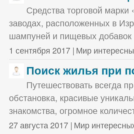
Средства торговой марки 
заводах, расположенных в Изр
шампуней и пищевых добавок в
1 сентября 2017 |
Мир интересны
Поиск жилья при п
Путешествовать всегда п
обстановка, красивые уникаль
знакомства, огромное количес
27 августа 2017 |
Мир интересны