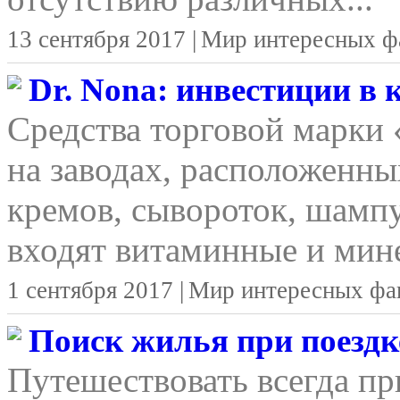
13 сентября 2017 |
Мир интересных ф
Dr. Nona: инвестиции в
Средства торговой марки
на заводах, расположенны
кремов, сывороток, шамп
входят витаминные и мине
1 сентября 2017 |
Мир интересных фа
Поиск жилья при поездке
Путешествовать всегда п