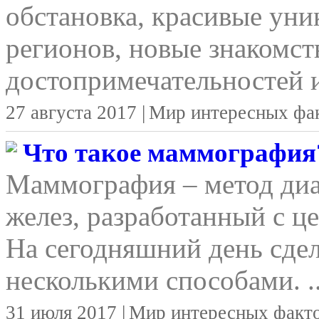
обстановка, красивые уни
регионов, новые знакомст
достопримечательностей и
27 августа 2017 |
Мир интересных фа
Что такое маммография
Маммография – метод ди
желез, разработанный с ц
На сегодняшний день сд
несколькими способами. ..
31 июля 2017 |
Мир интересных факт