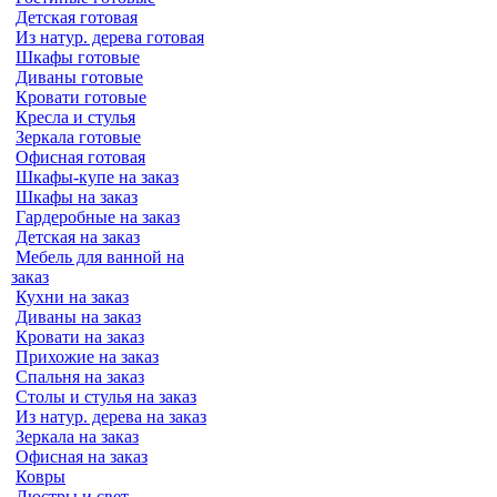
Детская готовая
Из натур. дерева готовая
Шкафы готовые
Диваны готовые
Кровати готовые
Кресла и стулья
Зеркала готовые
Офисная готовая
Шкафы-купе на заказ
Шкафы на заказ
Гардеробные на заказ
Детская на заказ
Мебель для ванной на
заказ
Кухни на заказ
Диваны на заказ
Кровати на заказ
Прихожие на заказ
Спальня на заказ
Столы и стулья на заказ
Из натур. дерева на заказ
Зеркала на заказ
Офисная на заказ
Ковры
Люстры и свет