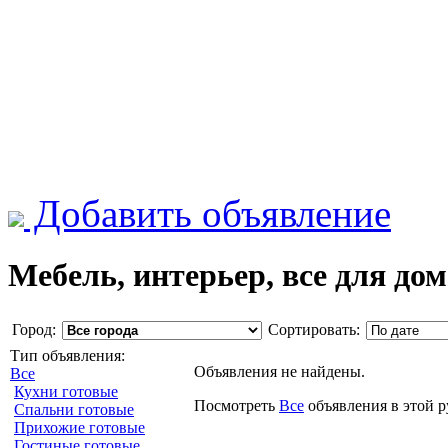
Добавить объявление
Мебель, интерьер, все для дом
Город:
Сортировать:
Тип объявления:
Объявления не найдены.
Все
Кухни готовые
Посмотреть
Все
объявления в этой 
Спальни готовые
Прихожие готовые
Гостиные готовые