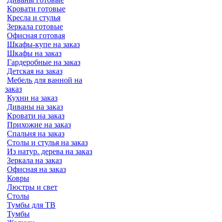
Кровати готовые
Кресла и стулья
Зеркала готовые
Офисная готовая
Шкафы-купе на заказ
Шкафы на заказ
Гардеробные на заказ
Детская на заказ
Мебель для ванной на
заказ
Кухни на заказ
Диваны на заказ
Кровати на заказ
Прихожие на заказ
Спальня на заказ
Столы и стулья на заказ
Из натур. дерева на заказ
Зеркала на заказ
Офисная на заказ
Ковры
Люстры и свет
Столы
Тумбы для ТВ
Тумбы