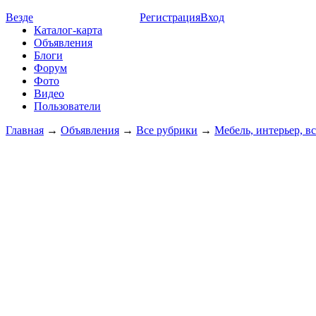
Везде
Регистрация
Вход
Каталог-карта
Объявления
Блоги
Форум
Фото
Видео
Пользователи
Главная
→
Объявления
→
Все рубрики
→
Мебель, интерьер, вс