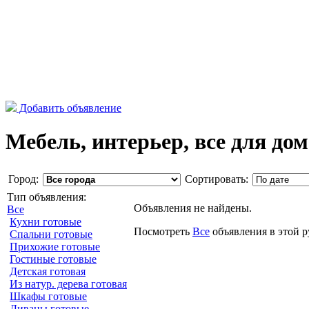
Добавить объявление
Мебель, интерьер, все для до
Город:
Сортировать:
Тип объявления:
Объявления не найдены.
Все
Кухни готовые
Посмотреть
Все
объявления в этой 
Спальни готовые
Прихожие готовые
Гостиные готовые
Детская готовая
Из натур. дерева готовая
Шкафы готовые
Диваны готовые