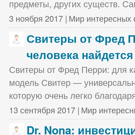
предметы, других существ. С
3 ноября 2017 |
Мир интересных 
Свитеры от Фред П
человека найдется
Свитеры от Фред Перри: для к
модель Свитер — универсальна
которую очень легко благодаря
13 сентября 2017 |
Мир интересн
Dr. Nona: инвестиц