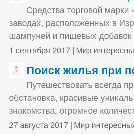
Средства торговой марки 
заводах, расположенных в Изр
шампуней и пищевых добавок в
1 сентября 2017 |
Мир интересны
Поиск жилья при п
Путешествовать всегда п
обстановка, красивые уникаль
знакомства, огромное количес
27 августа 2017 |
Мир интересны