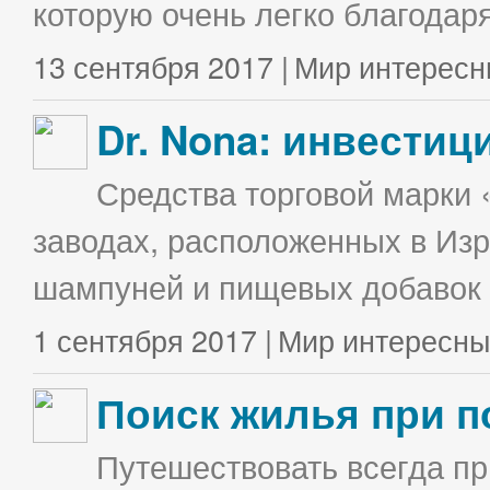
которую очень легко благодаря
13 сентября 2017 |
Мир интересн
Dr. Nona: инвестиц
Средства торговой марки 
заводах, расположенных в Изр
шампуней и пищевых добавок в
1 сентября 2017 |
Мир интересны
Поиск жилья при п
Путешествовать всегда п