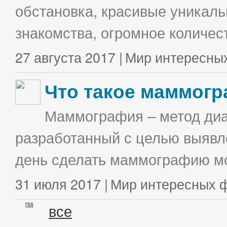
обстановка, красивые уникаль
знакомства, огромное количес
27 августа 2017 |
Мир интересны
Что такое маммог
Маммография – метод диа
разработанный с целью выявл
день сделать маммографию мо
31 июля 2017 |
Мир интересных 
rss
все