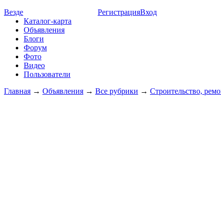
Везде
Регистрация
Вход
Каталог-карта
Объявления
Блоги
Форум
Фото
Видео
Пользователи
Главная
→
Объявления
→
Все рубрики
→
Строительство, ремо