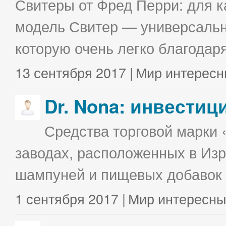
Свитеры от Фред Перри: для к
модель Свитер — универсальна
которую очень легко благодаря
13 сентября 2017 |
Мир интересн
Dr. Nona: инвестиц
Средства торговой марки 
заводах, расположенных в Изр
шампуней и пищевых добавок в
1 сентября 2017 |
Мир интересны