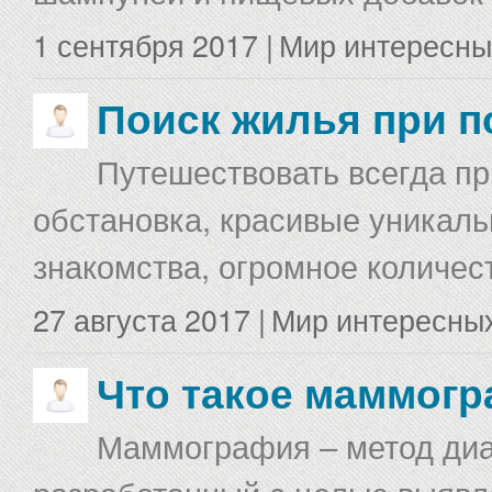
1 сентября 2017 |
Мир интересны
Поиск жилья при п
Путешествовать всегда п
обстановка, красивые уникаль
знакомства, огромное количес
27 августа 2017 |
Мир интересны
Что такое маммог
Маммография – метод диа