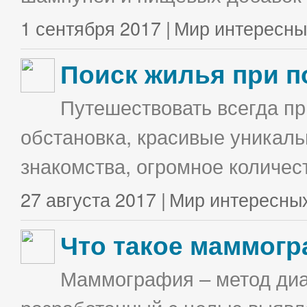
1 сентября 2017 |
Мир интересны
Поиск жилья при п
Путешествовать всегда п
обстановка, красивые уникаль
знакомства, огромное количес
27 августа 2017 |
Мир интересны
Что такое маммог
Маммография – метод диа