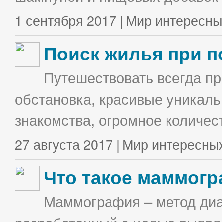
1 сентября 2017 |
Мир интересны
Поиск жилья при п
Путешествовать всегда п
обстановка, красивые уникаль
знакомства, огромное количес
27 августа 2017 |
Мир интересны
Что такое маммог
Маммография – метод диа