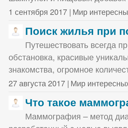
1 сентября 2017 |
Мир интересны
Поиск жилья при п
Путешествовать всегда п
обстановка, красивые уникаль
знакомства, огромное количес
27 августа 2017 |
Мир интересны
Что такое маммог
Маммография – метод диа