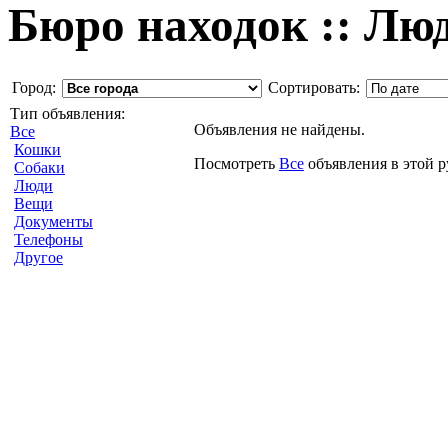
Бюро находок :: Лю
Город:
Сортировать:
Тип объявления:
Объявления не найдены.
Все
Кошки
Посмотреть
Все
объявления в этой 
Собаки
Люди
Вещи
Документы
Телефоны
Другое