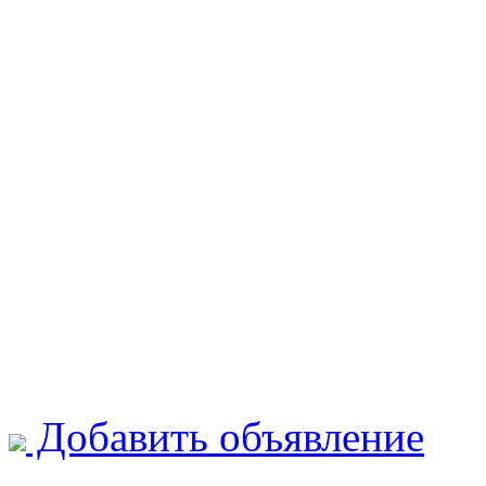
Добавить объявление