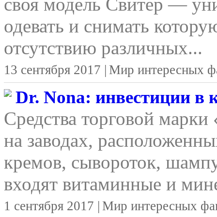
своя модель Свитер — уни
одевать и снимать котору
отсутствию различных...
13 сентября 2017 |
Мир интересных ф
Dr. Nona: инвестиции в
Средства торговой марки
на заводах, расположенны
кремов, сывороток, шамп
входят витаминные и мине
1 сентября 2017 |
Мир интересных фа