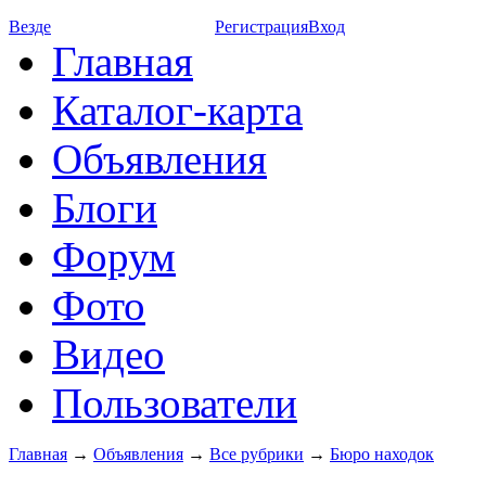
Везде
Регистрация
Вход
Главная
Каталог-карта
Объявления
Блоги
Форум
Фото
Видео
Пользователи
Главная
→
Объявления
→
Все рубрики
→
Бюро находок