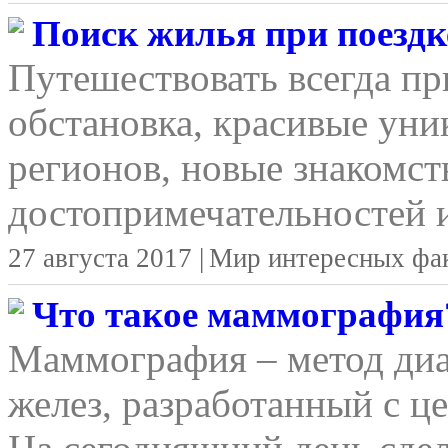
Поиск жилья при поездке
Путешествовать всегда п
обстановка, красивые уни
регионов, новые знакомст
достопримечательностей и
27 августа 2017 |
Мир интересных фа
Что такое маммография
Маммография – метод ди
желез, разработанный с ц