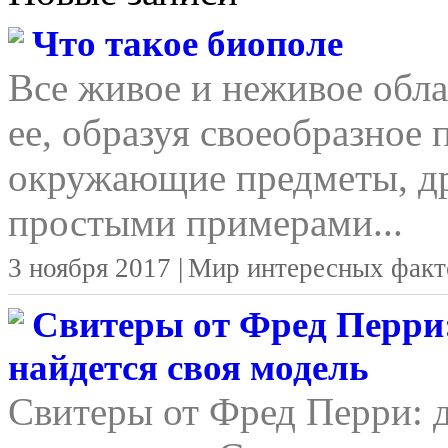
Что такое биополе
Все живое и неживое обла
ее, образуя своеобразное 
окружающие предметы, д
простыми примерами...
3 ноября 2017 |
Мир интересных факт
Свитеры от Фред Перри:
найдется своя модель
Свитеры от Фред Перри: д