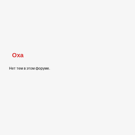
Оха
Нет тем в этом форуме.