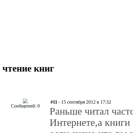
чтение книг
#11
- 15 сентября 2012 в 17:32
Сообщений: 0
Раньше читал часто
Интернете,а книги 