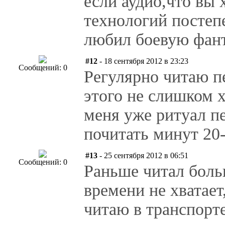
если аудио,что вы
технологий постеп
любил боевую фант
#12
- 18 сентября 2012 в 23:23
Сообщений: 0
Регулярно читаю пе
этого не слишком 
меня уже ритуал п
почитать минут 20
#13
- 25 сентября 2012 в 06:51
Сообщений: 0
Раньше читал больш
времени не хватает
читаю в транспорте