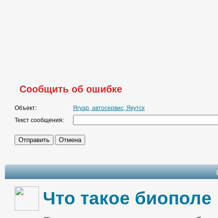
Сообщить об ошибке
Объект:
Ягуар, автосервис, Якутск
Текст сообщения:
Что такое биополе