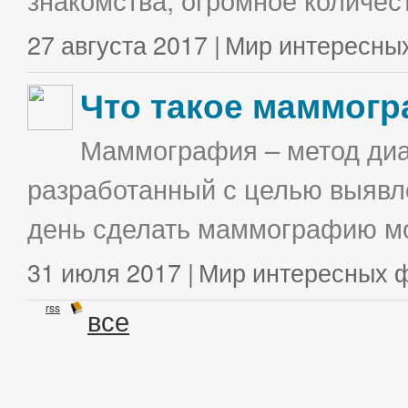
27 августа 2017 |
Мир интересны
Что такое маммог
Маммография – метод диа
разработанный с целью выявл
день сделать маммографию мо
31 июля 2017 |
Мир интересных 
rss
все