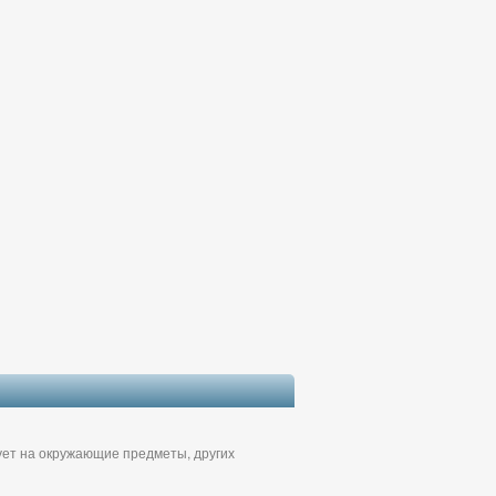
вует на окружающие предметы, других