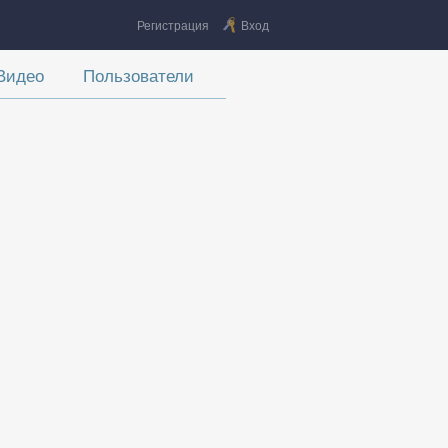
Регистрация
Вход
Видео
Пользователи