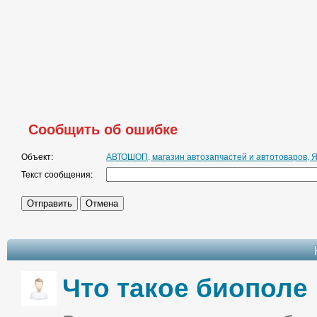
Сообщить об ошибке
Объект:
АВТОШОП, магазин автозапчастей и автотоваров, Я
Текст сообщения:
Что такое биополе