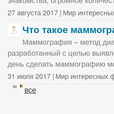
27 августа 2017 |
Мир интересны
Что такое маммог
Маммография – метод диа
разработанный с целью выявл
день сделать маммографию мо
31 июля 2017 |
Мир интересных 
rss
все