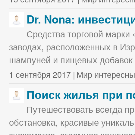
Dr. Nona: инвестиц
Средства торговой марки 
заводах, расположенных в Изр
шампуней и пищевых добавок в
1 сентября 2017 |
Мир интересны
Поиск жилья при п
Путешествовать всегда п
обстановка, красивые уникаль
знакомства, огромное количес