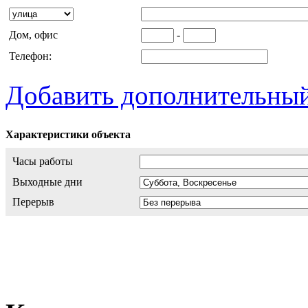
Дом, офис
-
Телефон:
Добавить дополнительный 
Характеристики объекта
Часы работы
Выходные дни
Перерыв