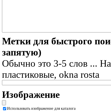
Метки для быстрого пои
запятую)
Обычно это 3-5 слов ... Н
пластиковые, okna rosta
Изображение
Использовать изображение для каталога