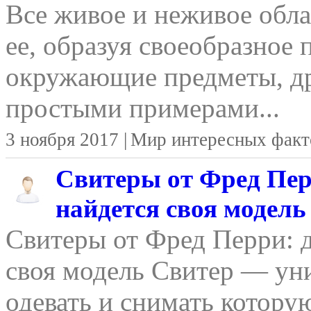
Все живое и неживое обла
ее, образуя своеобразное 
окружающие предметы, д
простыми примерами...
3 ноября 2017 |
Мир интересных факт
Свитеры от Фред Пер
найдется своя модель
Свитеры от Фред Перри: д
своя модель Свитер — уни
одевать и снимать котору