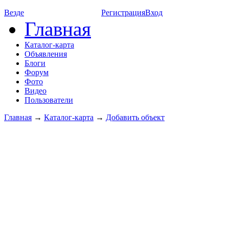
Везде
Регистрация
Вход
Главная
Каталог-карта
Объявления
Блоги
Форум
Фото
Видео
Пользователи
Главная
→
Каталог-карта
→
Добавить объект