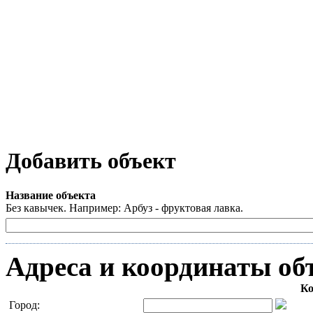
Добавить объект
Название объекта
Без кавычек. Например: Арбуз - фруктовая лавка.
Адреса и координаты об
Ко
Город: