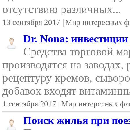
отсутствию различных...
13 сентября 2017 |
Мир интересных ф
Dr. Nona: инвестиции
Средства торговой м
производятся на заводах,
рецептуру кремов, сывор
добавок входят витаминны
1 сентября 2017 |
Мир интересных фа
Поиск жилья при поез