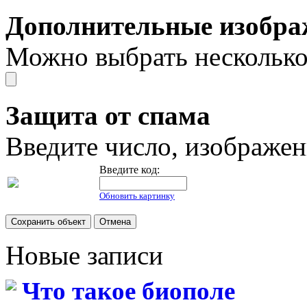
Дополнительные изобра
Можно выбрать несколько
Защита от спама
Введите число, изображен
Введите код:
Обновить картинку
Новые записи
Что такое биополе