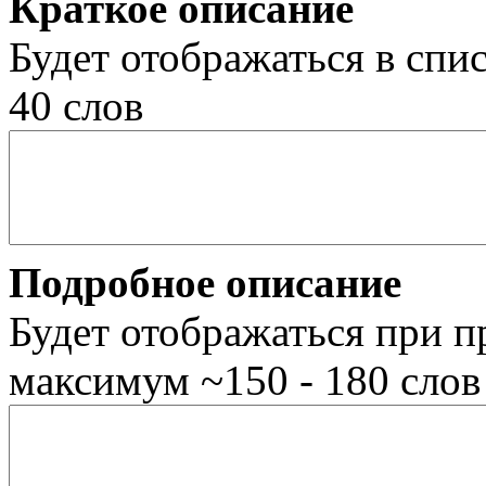
Краткое описание
Будет отображаться в спис
40 слов
Подробное описание
Будет отображаться при п
максимум ~150 - 180 слов