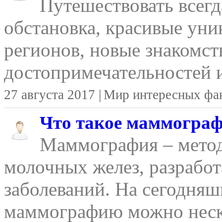
Путешествовать всегд
обстановка, красивые уни
регионов, новые знакомст
достопримечательностей и
27 августа 2017 |
Мир интересных фа
Что такое маммогра
Маммография – метод
молочных желез, разрабо
заболеваний. На сегодняш
маммографию можно неско